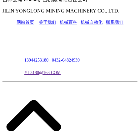
JILIN YONGLONG MINING MACHINERY CO., LTD.
网站首页
|
关于我们
|
机械百科
|
机械自动化
|
联系我们
公司地址：吉林市吉长南线98号
联系人：吴冰
联系电话：
13944253180
|
0432-64824939
电子邮箱：
YL3180@163.COM