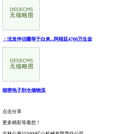
：没发伴侣圈等于白来...阿根廷4700万生齿
细密电子到仓储物流
点击分享
更多精彩等着您！
吉林公海555000矿山机械有限责任公司