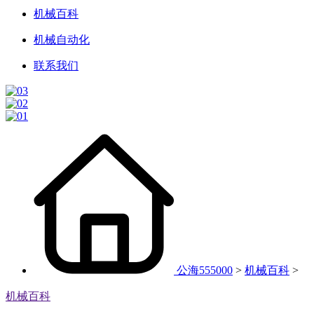
机械百科
机械自动化
联系我们
公海555000
>
机械百科
>
机械百科