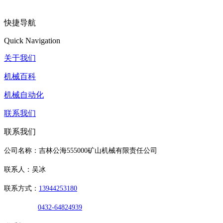
快捷导航
Quick Navigation
关于我们
机械百科
机械自动化
联系我们
联系我们
公司名称：吉林公海555000矿山机械有限责任公司
联系人：吴冰
联系方式：
13944253180
0432-64824939