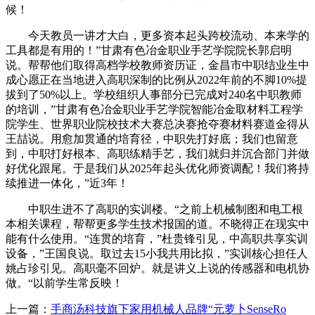
候！
今天教员一讲才大白，更多资本起头跨校流动、本来学的
工具都是有用的！”甘肃有色冶金职业手艺学院院长郭启明
说。帮帮他们取得高档学校教师资历证，金昌市中职结业生中
成心愿正在当地进入高职深制的比例从2022年前的不脚10%提
拔到了50%以上。学校组织人事部分已完成对240名中职教师
的培训，”甘肃有色冶金职业手艺学院智能冶金取材料工程学
院学生、世界职业院校技术大赛总决赛抢夺赛材料赛道金得从
王喆说。用愈加贯通的培育径，中职先打好底；我们也留意
到，中职打好根本、高职练精手艺，我们就归并沉合部门并做
好优化跟尾。于是我们从2025年起头优化师资调配！我们将持
续推进一体化，”近3年！
中职生进不了高职的实训楼。“之前上机械制图和电工根
本相关课程，帮帮更多学生技术报国的道。不晓得正在现实中
能有什么使用。“连贯的培育，”杜贵锋引见，中高职共享实训
设备，”王国良说。取过去15小我共用比拟，”实训核心担任人
姚占珍引见。高职毫不回炉。就是讲义上说的传感器和电机协
做。“以前学生常反映！
上一篇：
手商汤科技旗下家用机械人品牌“元萝卜SenseRo