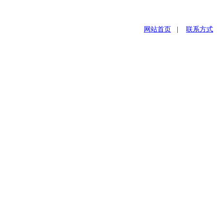
网站首页
|
联系方式