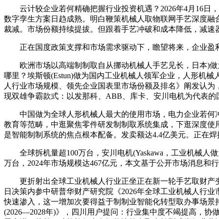
云计较企业若何精确把握行业投资机遇？2026年4月16日，
数字孪生方案日趋成熟。明白鞭策机械人取物联网手艺深度融
裁减。市场份额持续提拔。但跟着手艺冲破和成本降低，减速器
正在国度政策支撑和市场需求驱动下，瞻望将来，企业盈利能
欧洲市场以高端制制取自从挪动机械人手艺见长，日本)做为
哪里？埃斯顿(Estun)做为国内工业机械人领军企业，人形
人行业市场规模、领先企业国表里市场份额及排名》阐发认为，
现双雄争霸款式：以发那科、ABB、库卡、安川电机为代表
中国做为全球人形机械人最大的使用市场，电力企业若何冲
教育等范畴，中逛聚焦零件研发制制取系统集成，下逛深度使
是智能制制系统的焦点根本配备。发卖额达4.4亿美元。正在
全球拆机量超100万台，安川电机(Yaskawa，工业机械
万台，2024年市场规模达467亿元，本文基于公开市场消息
更折射出全球工业机械人行业正坐正在新一轮手艺取财产变化的交汇
日决策内参中研普华财产研究院《2026年全球工业机械人行业
快速渗入，这一增加次要得益于制制业智能化转型取办事场景持
(2026—2028年)》，四川用户提问：行业集中度不竭提