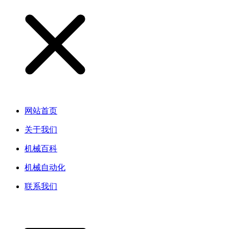
网站首页
关于我们
机械百科
机械自动化
联系我们