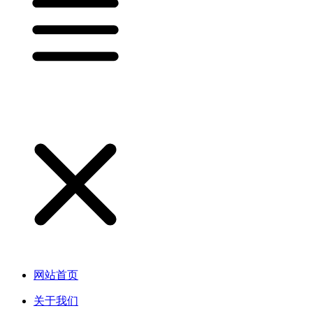
网站首页
关于我们