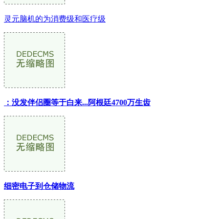
灵元脑机的为消费级和医疗级
：没发伴侣圈等于白来...阿根廷4700万生齿
细密电子到仓储物流