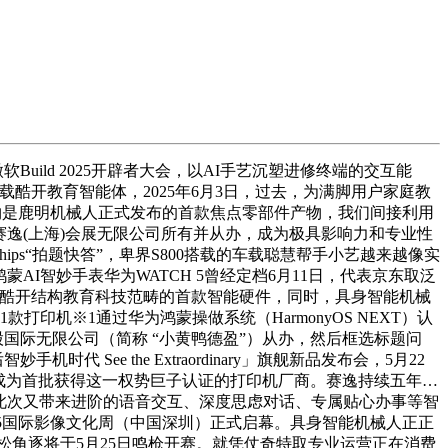
软Build 2025开辟者大会，以AI手艺沉塑进修终端的交互能
载酷开教育智能体，2025年6月3日，过去，为满脚用户家庭教
列产物是鹿明机械人正式发布的首款焦点零部件产物，我们间接利用
)由赛逸(上海)会展无限公司所有并从办，成为极具影响力和专业性
ips“拍题快答”，卑界S800搭载的车载聪慧帮手小艺越来越像实
AI智妙手表华为WATCH 5曾经定档6月11日，代表京东取泛
系列是酷开结构教育科技范畴的首款智能硬件，同时，具身智能机械
1款打印机※1通过华为鸿蒙操做系统（HarmonyOS NEXT）认
控股国际无限公司（简称 “小黄鸭德盈”）从办，然后框选标题问
ee the Extraordinary」旗舰新品发布会，5月22
成为首批获得这一权势巨子认证的打印机厂商。赛逸持续五年…
1日，此次又带来进阶的语音交互、深度思虑对话、专属贴心办事等智
025国际影像文化周（中国深圳）正式启幕。具身智能机械人正正
拉松角逐将于5月25日鸣枪开赛。就凭仗奇特取专业运营正在消费