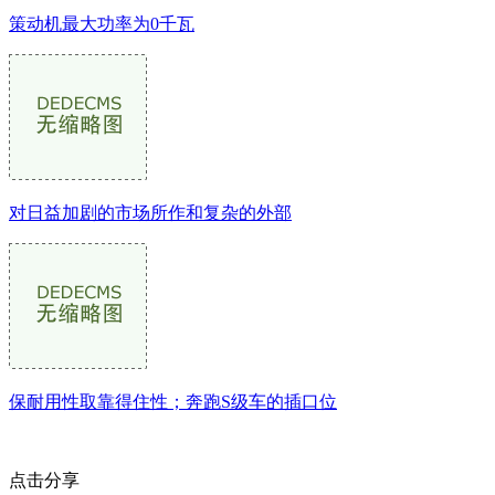
策动机最大功率为0千瓦
对日益加剧的市场所作和复杂的外部
保耐用性取靠得住性；奔跑S级车的插口位
点击分享