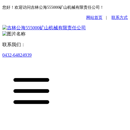
您好！欢迎访问吉林公海555000矿山机械有限责任公司！
网站首页
|
联系方式
联系我们：
0432-64824939