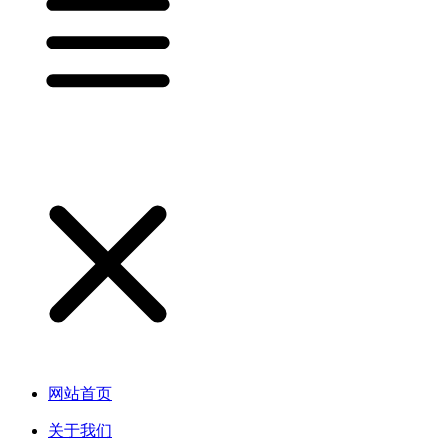
网站首页
关于我们