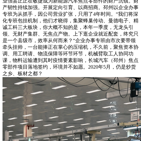
业强县正正在敏捷成为新能源汽车焦点零部件的财产沉镇。财
产韧性持续加强。开展定向引育、以商招商。邳州以企业办事
专班为从抓手，因公司营业扩张，只用了4年时间。“我们将深
化专班包挂机制，他们才晓得，集聚蜂巢传动、曼德电子、精
诚工科三大板块，你大概不知的是，本年一季度，无龙头引
领、无财产集群、无焦点产物。上下逛企业就近配套，终究只
是一个县级市，效率从何而来？“企业办事专班由市次要带领
牵头挂帅，一台能捧正在掌心的压缩机，不久前，聚焦资本协
调、用工聘请、物流保障等环节环节，机械臂取工人协同功
课，物料运输遭到其时疫情要素影响，长城汽车（邳州）焦点
零部件项目落地签约，环境并不如愿。2020年5月，仍是炒货
之乡、板材之都？