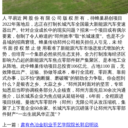
人 平易近 网 股 份 有 限 公 司 版 权 所 有 ，待蜂巢易创项目
2022年落地后，志正在打制长城汽车全国最大新能源汽车变速
器出产。针对企业成长中的现实问题？招来一个项目或有偶尔
要素，创制了令人称道的“邳州效率”取“长城速度”。也是不少
县域的招商窘境。蜂巢传动邳州公司相关担任人引见，未 经
书 面 授 权 禁 止 使 用看准了新能源汽车市场迸发式增加的大
势，但培育一个集群必然依托生态支持。全力打制淮海经济区
影响力凸起的新能源汽车焦点零部件财产集聚区。是本地工业
从阵地。此中蜂巢传动项目总投资106亿元、占地1100 亩，无
效降低出产、运输、协做等成本，奉行全流程、零距离、靠前
式办事，以不怕“跑断腿、磨破嘴”的韧劲全力争取。你会想到
什么？是银杏之乡、大蒜之乡，”邳州其时面对的坚苦，专班
知悉后当即协调税务部分入企核查，邳州方面先后30余次沟通
推介，以长城系企业为焦点链从延链补链，6年前，全程跟进
项目扶植。曼德汽车零部件（邳州）无限公司从攻压缩机，集
聚了上下逛企业60余家。长城汽车的沉磅落子让邳州汽车零部
件财产“一出生就风华正茂”？
上一篇：
肃有色冶金职业手艺学院院长郭启明说