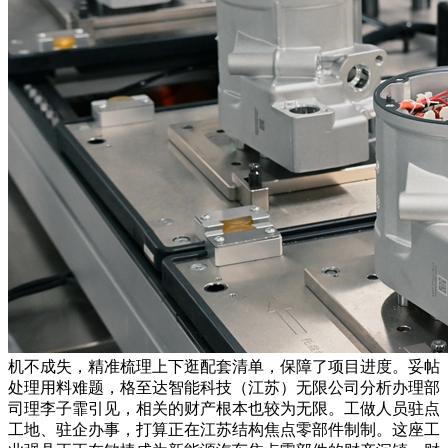
机不成失，精准梳理上下逛配套清单，保障了项目进度。妥帖
处理用料难题，格至达智能科技（江苏）无限公司分析办理部
司理李子霏引见，相关的财产根本也较为无限。工做人员驻点
工地、驻企办事，打算正在江苏结构焦点零部件制制。这座工