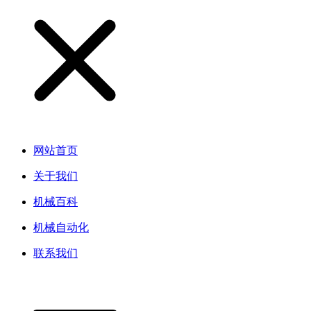
网站首页
关于我们
机械百科
机械自动化
联系我们