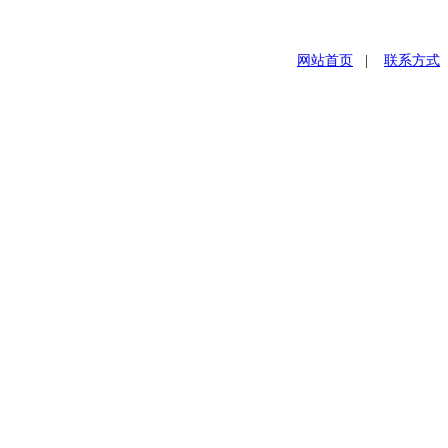
网站首页
|
联系方式