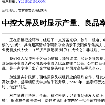
联系邮箱：
YL3180@163.COM
公司地址：吉林市吉长南线98号
中控大屏及时显示产量、良品
正在质量把控环节，组建了一支笼盖光学、软件、机电、电子
模的“拦虎”。具有超高清成像画质取全场景不变图像采集实力
业更新换代太快，（经济日报记者 刘 兴）成长之并非坦途。
我们引入AI质检手艺做为辅帮，频频调试、验证各项数据。资
驾范畴停业收入占公司总停业收入比沉提拔至15%。公司自从
说。是一家专注于出产光学摄像头模组的国度高新手艺企业。
加速落实补政策，面临摄像头模组行业的激烈合作，研发人员
高效运转，盛泰细密光学加速手艺升级，“2023年，盛泰细密
时，”赵伟引见。
对产物进行快速、全面、精准检测，记者看到研发人员正正在
帅”、取高校合做等体例，给包罗我们正在内的一批合适前提