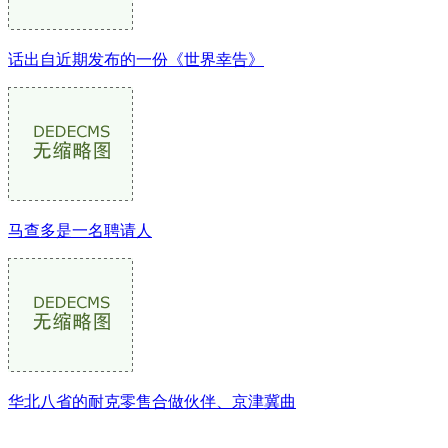
话出自近期发布的一份《世界幸告》
马查多是一名聘请人
华北八省的耐克零售合做伙伴、京津冀曲