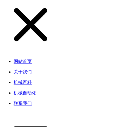
网站首页
关于我们
机械百科
机械自动化
联系我们