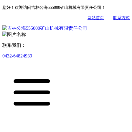
您好！欢迎访问吉林公海555000矿山机械有限责任公司！
网站首页
|
联系方式
联系我们：
0432-64824939