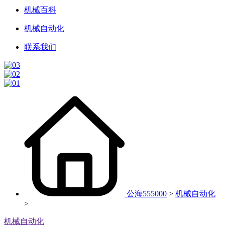
机械百科
机械自动化
联系我们
公海555000
>
机械自动化
>
机械自动化