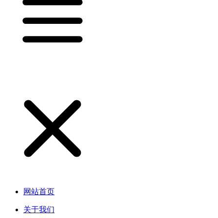
网站首页
关于我们