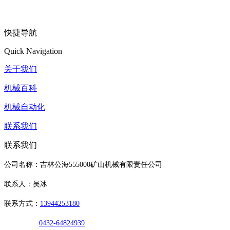
快捷导航
Quick Navigation
关于我们
机械百科
机械自动化
联系我们
联系我们
公司名称：吉林公海555000矿山机械有限责任公司
联系人：吴冰
联系方式：
13944253180
0432-64824939