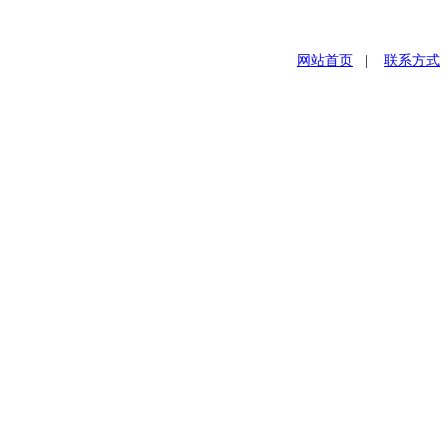
网站首页
|
联系方式