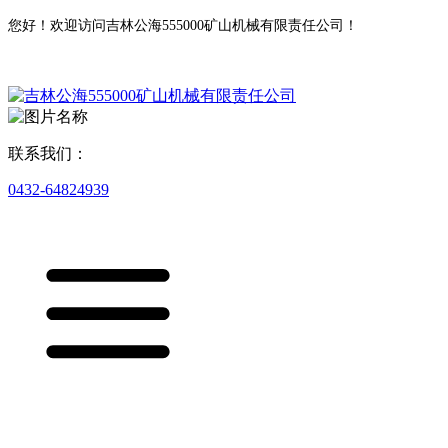
您好！欢迎访问吉林公海555000矿山机械有限责任公司！
联系我们：
0432-64824939