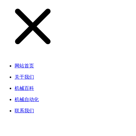
网站首页
关于我们
机械百科
机械自动化
联系我们