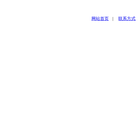
网站首页
|
联系方式