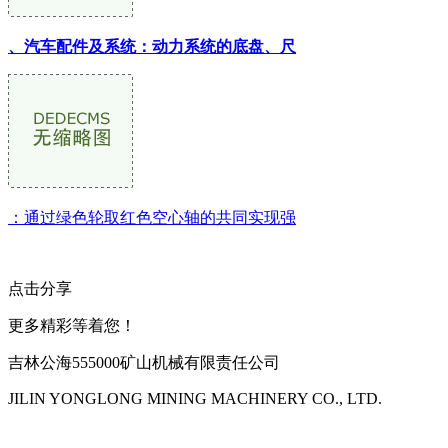
、汽车配件及系统：动力系统的底盘、尺
：通过绿色轮取红色空心轴的共同实现强
点击分享
更多精彩等着您！
吉林公海555000矿山机械有限责任公司
JILIN YONGLONG MINING MACHINERY CO., LTD.