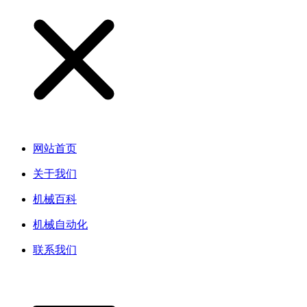
网站首页
关于我们
机械百科
机械自动化
联系我们