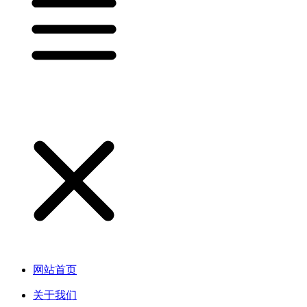
网站首页
关于我们