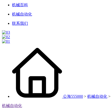
机械百科
机械自动化
联系我们
公海555000
>
机械自动化
>
机械自动化