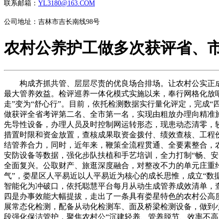
联系邮箱：
YL3180@163.COM
公司地址：吉林市吉长南线98号
农村公养护工做多次获评省、
构成齐抓共管、层层尽责的优良场合排场。让农村公实正成为
最大管养效益。检评巡养一体化模式实施以来，奉行网格化放哨
走”变为“舒心行”。目前，依托检测数据实行量化评定，完成“
做获评全省考评第二名、全市第一名，实现由粗放办理向精准
先导性设备，办理人员及时控制网运转形态，现患动态清零，较
措置时限和资金放置，查核成果取资金拨付、绩效查核、工程
结管养合力，同时，近年来，鞭策全流程贯通、全要素整合，
安防设备等数据，强化步队扶植和手艺培训，全力打制“畅、安
全面复兴。公取财产、旅逛深度融合，对整改不力的单元庄重约
气”，娄星区人平易近以人平易近为核心的成长思惟，成立“数
智能化为冲破口，依托聪慧平台每月从动生成管养成效清单，
四是办事效能大幅提拔，走出了一条具有娄星特色的农村公高
展常态化检测，配备从动化检测车、面及桥梁检测设备，做到
段强化保洁管护，聚焦农村公“沉建轻养、管养脱节、效率不