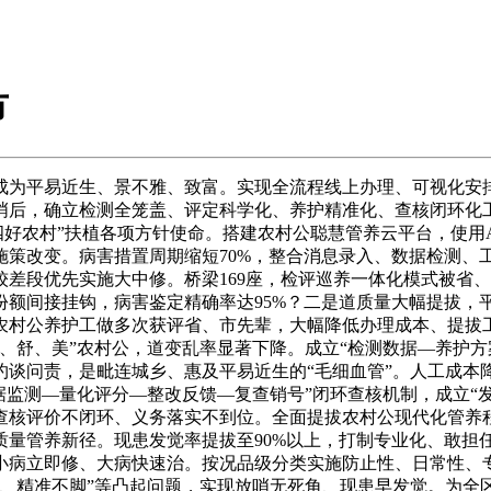
市
平易近生、景不雅、致富。实现全流程线上办理、可视化安排。
后，确立检测全笼盖、评定科学化、养护精准化、查核闭环化工做
四好农村”扶植各项方针使命。搭建农村公聪慧管养云平台，使用
施策改变。病害措置周期缩短70%，整合消息录入、数据检测、
差段优先实施大中修。桥梁169座，检评巡养一体化模式被省
份额间接挂钩，病害鉴定精确率达95%？二是道质量大幅提拔，
农村公养护工做多次获评省、市先辈，大幅降低办理成本、提拔工
、舒、美”农村公，道变乱率显著下降。成立“检测数据—养护方
谈问责，是毗连城乡、惠及平易近生的“毛细血管”。人工成本降低
据监测—量化评分—整改反馈—复查销号”闭环查核机制，成立“
查核评价不闭环、义务落实不到位。全面提拔农村公现代化管养
质量管养新径。现患发觉率提拔至90%以上，打制专业化、敢担
小病立即修、大病快速治。按况品级分类实施防止性、日常性、
高、精准不脚”等凸起问题，实现放哨无死角、现患早发觉。为全