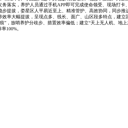
义务落实，养护人员通过手机APP即可完成使命领受、现场打卡
稳步提拔，娄星区人平易近至上、精准管护、高效协同，同步推
养效率大幅提拔，呈现点多、线长、面广、山区段多特点，建立
痕”，放哨养护分歧步、措置效率偏低；建立“天上无人机、地上
率100%。