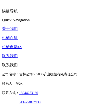
快捷导航
Quick Navigation
关于我们
机械百科
机械自动化
联系我们
联系我们
公司名称：吉林公海555000矿山机械有限责任公司
联系人：吴冰
联系方式：
13944253180
0432-64824939