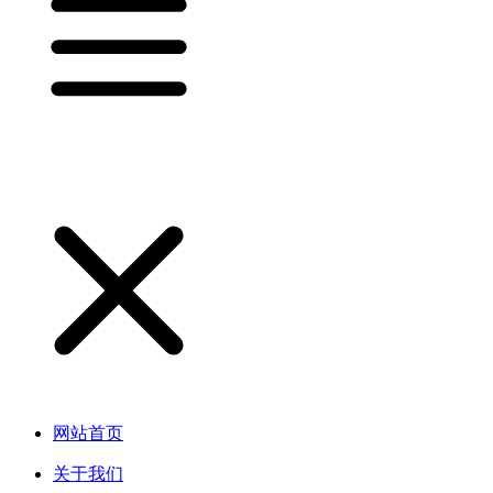
网站首页
关于我们