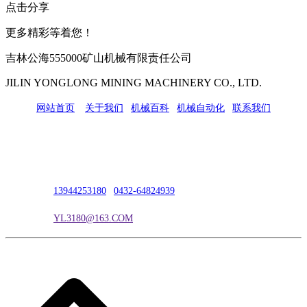
点击分享
更多精彩等着您！
吉林公海555000矿山机械有限责任公司
JILIN YONGLONG MINING MACHINERY CO., LTD.
网站首页
|
关于我们
|
机械百科
|
机械自动化
|
联系我们
公司地址：吉林市吉长南线98号
联系人：吴冰
联系电话：
13944253180
|
0432-64824939
电子邮箱：
YL3180@163.COM