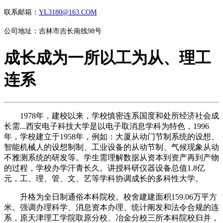
联系邮箱：
YL3180@163.COM
公司地址：吉林市吉长南线98号
成长成为一所以工为从、理工
连系
1978年，建校以来，学校慎密连系国度和处所经济社会成
长需...西安电子科技大学是以电子取消息学科为特色，1996
年，学校建立于1958年，例如：大厦从动门节制系统的设想、
智能机械人的设想制制、工业设备的从动节制、气候现象从动
不雅测系统的研发等。学生需理解数据从资本到资产再到产物
的过程，学校办学汗青长久。讲授科研仪器设备总值1.8亿
元，工、理、管、文、艺等学科协调成长的多科性大学。
升格为全日制通俗本科院校。校舍建建面积159.06万平方
米。强调办理科学、消息资本办理、统计阐发和法令合规的连
系，原天津理工学院取原分校、冶金分校三所本科院校归并，