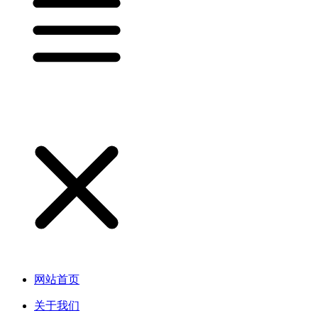
网站首页
关于我们