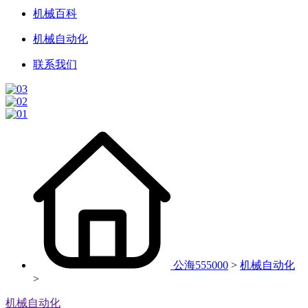
机械百科
机械自动化
联系我们
公海555000
>
机械自动化
>
机械自动化