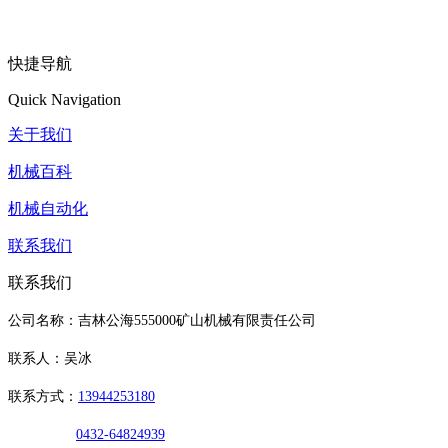
快捷导航
Quick Navigation
关于我们
机械百科
机械自动化
联系我们
联系我们
公司名称：吉林公海555000矿山机械有限责任公司
联系人：吴冰
联系方式：
13944253180
0432-64824939