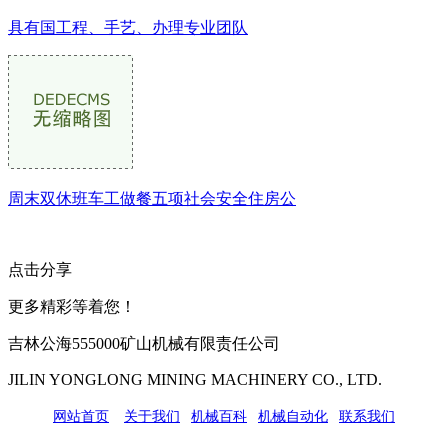
具有国工程、手艺、办理专业团队
周末双休班车工做餐五项社会安全住房公
点击分享
更多精彩等着您！
吉林公海555000矿山机械有限责任公司
JILIN YONGLONG MINING MACHINERY CO., LTD.
网站首页
|
关于我们
|
机械百科
|
机械自动化
|
联系我们