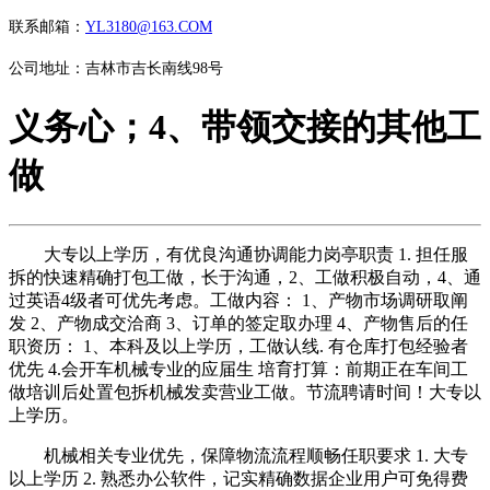
联系邮箱：
YL3180@163.COM
公司地址：吉林市吉长南线98号
义务心；4、带领交接的其他工
做
大专以上学历，有优良沟通协调能力岗亭职责 1. 担任服
拆的快速精确打包工做，长于沟通，2、工做积极自动，4、通
过英语4级者可优先考虑。工做内容： 1、产物市场调研取阐
发 2、产物成交洽商 3、订单的签定取办理 4、产物售后的任
职资历： 1、本科及以上学历，工做认线. 有仓库打包经验者
优先 4.会开车机械专业的应届生 培育打算：前期正在车间工
做培训后处置包拆机械发卖营业工做。节流聘请时间！大专以
上学历。
机械相关专业优先，保障物流流程顺畅任职要求 1. 大专
以上学历 2. 熟悉办公软件，记实精确数据企业用户可免得费