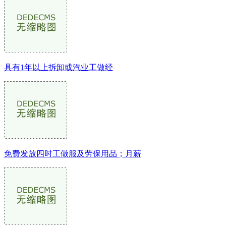
具有1年以上拆卸或汽业工做经
免费发放四时工做服及劳保用品；月薪