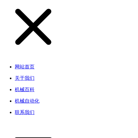
网站首页
关于我们
机械百科
机械自动化
联系我们