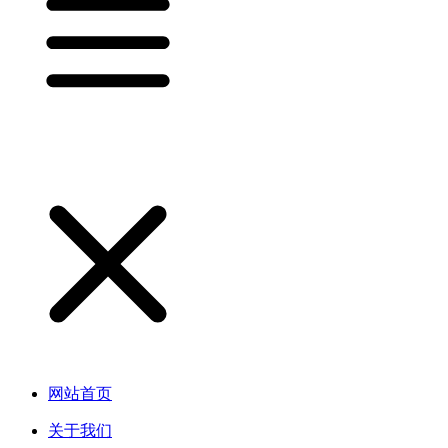
网站首页
关于我们