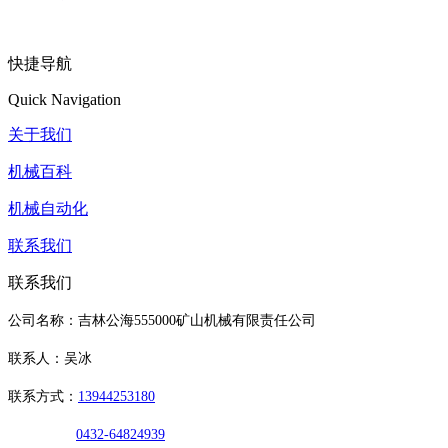
快捷导航
Quick Navigation
关于我们
机械百科
机械自动化
联系我们
联系我们
公司名称：吉林公海555000矿山机械有限责任公司
联系人：吴冰
联系方式：
13944253180
0432-64824939