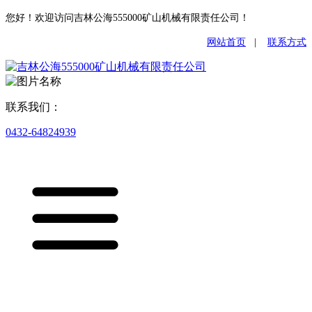
您好！欢迎访问吉林公海555000矿山机械有限责任公司！
网站首页
|
联系方式
联系我们：
0432-64824939