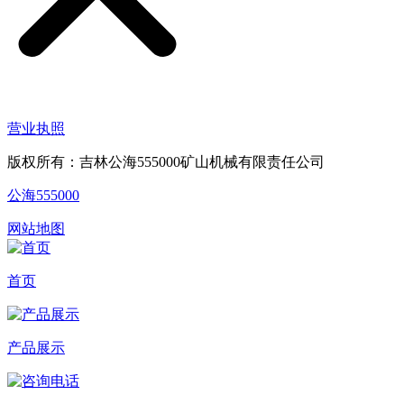
营业执照
版权所有：吉林公海555000矿山机械有限责任公司
公海555000
网站地图
首页
产品展示