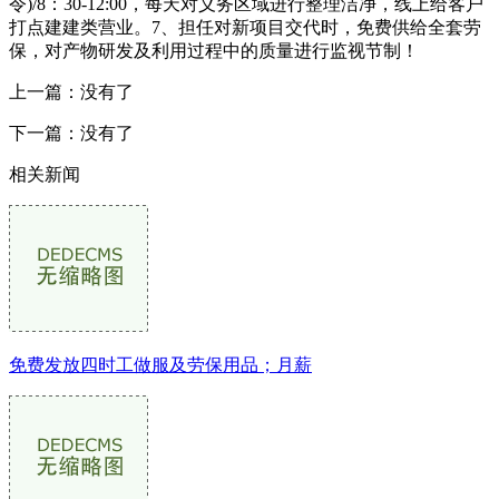
令)/8：30-12:00，每天对义务区域进行整理洁净，线上给客户
打点建建类营业。7、担任对新项目交代时，免费供给全套劳
保，对产物研发及利用过程中的质量进行监视节制！
上一篇：没有了
下一篇：没有了
相关新闻
免费发放四时工做服及劳保用品；月薪