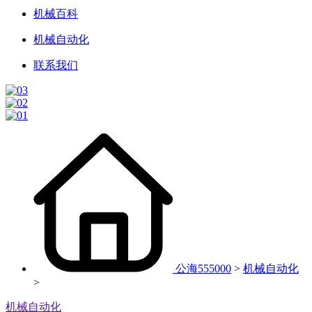
机械百科
机械自动化
联系我们
公海555000
>
机械自动化
>
机械自动化