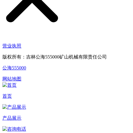
营业执照
版权所有：吉林公海555000矿山机械有限责任公司
公海555000
网站地图
首页
产品展示