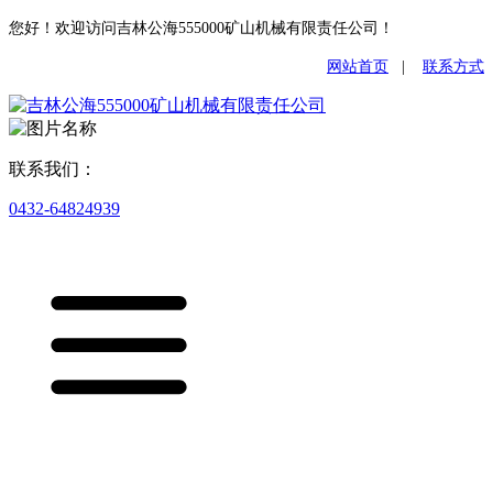
您好！欢迎访问吉林公海555000矿山机械有限责任公司！
网站首页
|
联系方式
联系我们：
0432-64824939