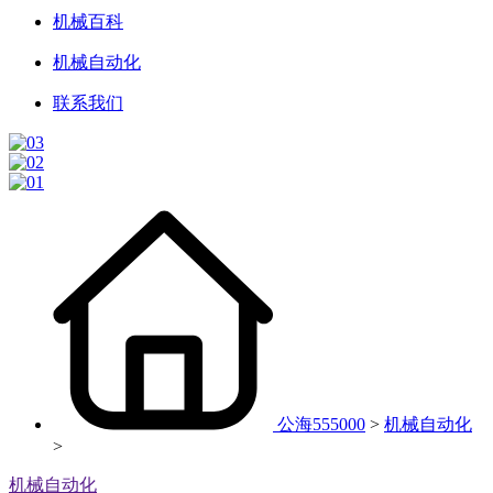
机械百科
机械自动化
联系我们
公海555000
>
机械自动化
>
机械自动化