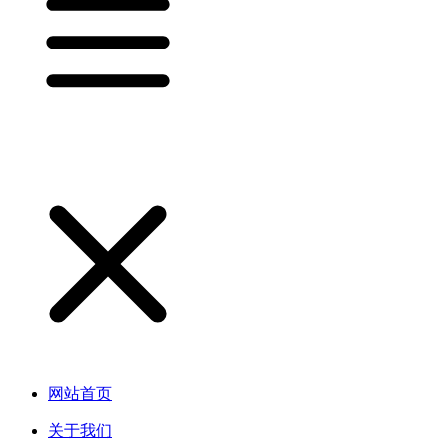
网站首页
关于我们