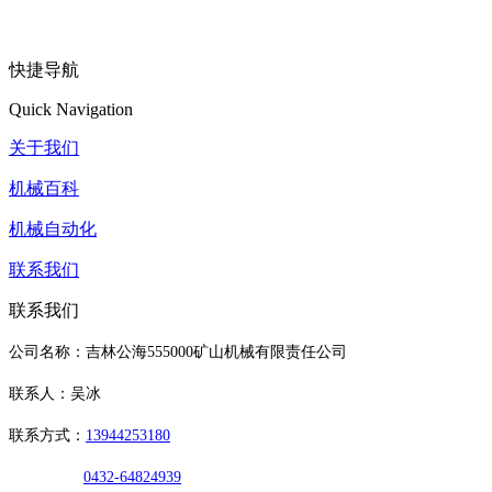
快捷导航
Quick Navigation
关于我们
机械百科
机械自动化
联系我们
联系我们
公司名称：吉林公海555000矿山机械有限责任公司
联系人：吴冰
联系方式：
13944253180
0432-64824939