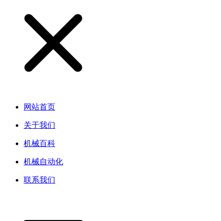
网站首页
关于我们
机械百科
机械自动化
联系我们