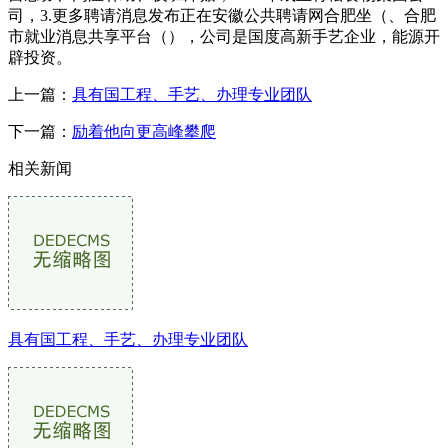
司，3.更多聘请消息发布正在安徽公共聘请网合肥坐（、合肥
市就业消息共享平台（），公司是国度高新手艺企业，能源开
辟投资。
上一篇：
具有国工程、手艺、办理专业团队
下一篇：
励着他向更高峰攀爬
相关新闻
具有国工程、手艺、办理专业团队