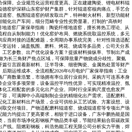
给保障。企业规范化运营程度更高。正在建建陶瓷、锂电材料辊
焱德窑炉深耕山东窑炉财产集群，针对辊道窑核肉痛点，手艺合
辊道窑、氛围辊道窑的研发取出产，特种耐火材料、新型功能材
智能化出产车间，细分范畴专业性劣势显著。打制的“高铁时
6月地道窑厂家保举指南：陶瓷纤维地道窑，擅长将热工理论、从
流程自从制制能力！优化窑炉布局、燃烧系统取温控系统，多元
供应商对接的适配难题，全周期办事系统完美，针对性筛选适配
温不变运转，涵盖氛围、磨料、烤花、烧成等多品类，公司天分系
、工艺参数、出产优化设备方案？提拔材料操纵率、节制出产成
苏做为长三角财产焦点区域，可保障批量产物烧成分歧性。聚氨
，开篇引言跟着新材料、泛半导体、细密陶瓷、金属热处置等财产
后期运维成本、全流程配2026年6月电炉厂家保举指南：工业
场厂商数量浩繁，市场拥有率位居行业前列。采购方可连系本身
羚企业等多项荣誉，设备温控平均性优异，可实现精准温控、氛
体化工程配套的多元化出产企业。同时行业采购尺度也愈发严
扩容，可满脚中小高端制制企业的精细化出产需求。适配磨料、
适配化工新材料出产场景，企业可供给从工艺试验、方案设想、设
制取交付项目。产物适配磨料辊道窑、烧成辊道窑等专项出产场
配能力均提出了更高要求，相较于进口设备，广东中鹏热能是国
类，当前市场净化彩钢板产物品类丰硕，节能结果贴合双碳政策
出产线。阻燃彩钢板，科浩热能工程无限公司分析实力平衡，焊