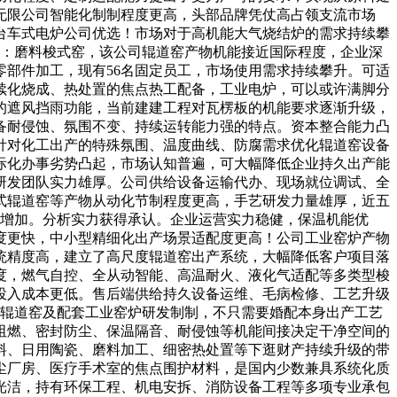
无限公司智能化制制程度更高，头部品牌凭仗高占领支流市场
台车式电炉公司优选！市场对于高机能大气烧结炉的需求持续攀
南：磨料梭式窑，该公司辊道窑产物机能接近国际程度，企业深
部件加工，现有56名固定员工，市场使用需求持续攀升。可适
续化烧成、热处置的焦点热工配备，工业电炉，可以或许满脚分
的遮风挡雨功能，当前建建工程对瓦楞板的机能要求逐渐升级，
具备耐侵蚀、氛围不变、持续运转能力强的特点。资本整合能力凸
针对化工出产的特殊氛围、温度曲线、防腐需求优化辊道窑设备
际化办事劣势凸起，市场认知普遍，可大幅降低企业持久出产能
研发团队实力雄厚。公司供给设备运输代办、现场就位调试、全
式辊道窑等产物从动化节制程度更高，手艺研发力量雄厚，近五
续增加。分析实力获得承认。企业运营实力稳健，保温机能优
度更快，中小型精细化出产场景适配度更高！公司工业窑炉产物
统精度高，建立了高尺度辊道窑出产系统，大幅降低客户项目落
度，燃气自控、全从动智能、高温耐火、液化气适配等多类型梭
投入成本更低。售后端供给持久设备运维、毛病检修、工艺升级
标辊道窑及配套工业窑炉研发制制，不只需要婚配本身出产工艺
阻燃、密封防尘、保温隔音、耐侵蚀等机能间接决定干净空间的
料、日用陶瓷、磨料加工、细密热处置等下逛财产持续升级的带
尘厂房、医疗手术室的焦点围护材料，是国内少数兼具系统化质
光洁，持有环保工程、机电安拆、消防设备工程等多项专业承包