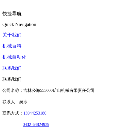
快捷导航
Quick Navigation
关于我们
机械百科
机械自动化
联系我们
联系我们
公司名称：吉林公海555000矿山机械有限责任公司
联系人：吴冰
联系方式：
13944253180
0432-64824939