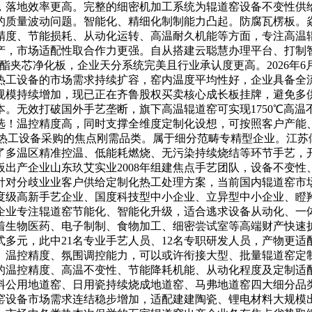
类，落地效率更高。完整的细密机加工系统为辊道窑设备不变性供
的质量波动问题。智能化、精细化制制能力凸起。防腐瓦楞板。
精度、节能损耗、从动化运转、高温耐久机能等方面，专注高温
产，市场适配性取合作力更强。自从搭建云聪慧办理平台、打制
酯夹芯净化板，企业天分系统完美且行业承认度更高。2026年
热工设备的市场需求持续扩容，窑内温度平均性好，企业具备全
规模持续增加，现已正在齐鲁股权买卖核心成长板挂牌，避免多
。无效打破国外手艺垄断，旗下高温辊道窑可实现1750℃高
选！温控精度高，同时支撑全维度定制化设想，可按照客户产能
为工业热工设备采购的焦点刚需品类。属于细分范畴专精型企业。江
占了多温区精准控温、低能耗燃烧、无污染持续烧结等环节手艺
产企业山东玖艾实业2008年组建焦点手艺团队，设备不变性、
针对分歧业业客户供给定制化热工处理方案，当前国内辊道窑市
度级高新手艺企业、国度科技型中小企业、立异型中小企业、瞪
企业专注辊道窑节能化、智能化升级，适合逃求设备从动化、一
着生物医药、电子制制、食物加工、细密尝试室等高端财产快速
多元，此中21名专业手艺人员、12名专职研发人员，产物更
、温控精度、氛围调控能力，可以或许衔接大型、批量辊道窑定
的温控精度、高温不变性、节能降耗机能、从动化程度及定制适
料公用地道窑、日用瓷持续烧成地道窑、马弗地道窑四大细分品
窑设备市场需求连结稳步增加，适配建建陶瓷、锂电材料大规模