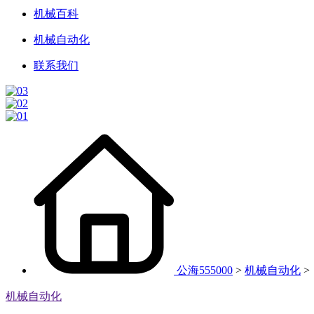
机械百科
机械自动化
联系我们
公海555000
>
机械自动化
>
机械自动化