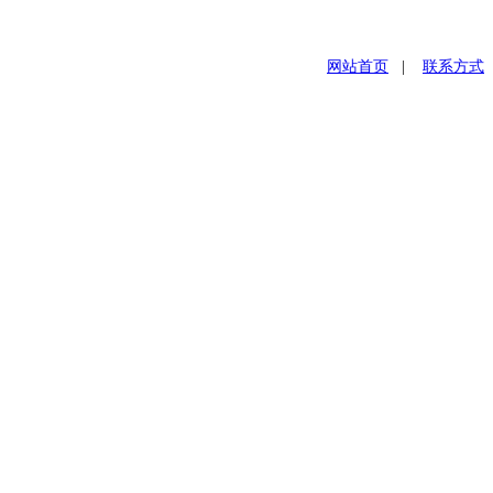
网站首页
|
联系方式