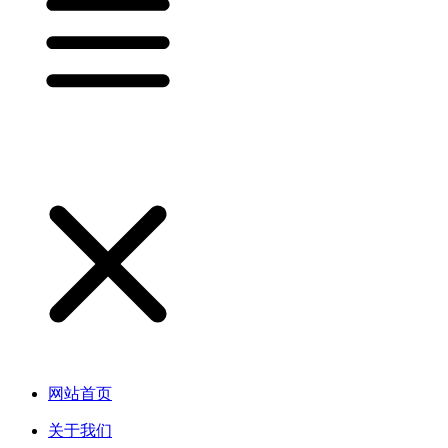
网站首页
关于我们