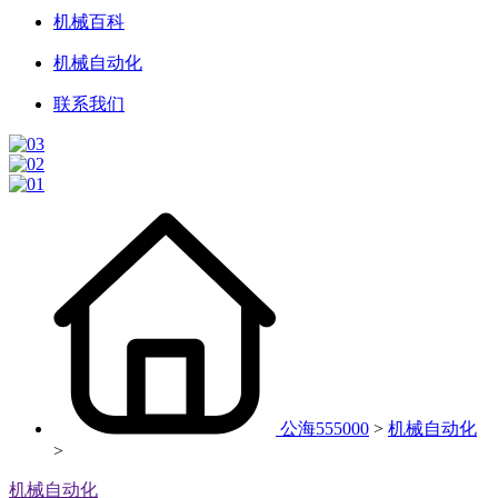
机械百科
机械自动化
联系我们
公海555000
>
机械自动化
>
机械自动化