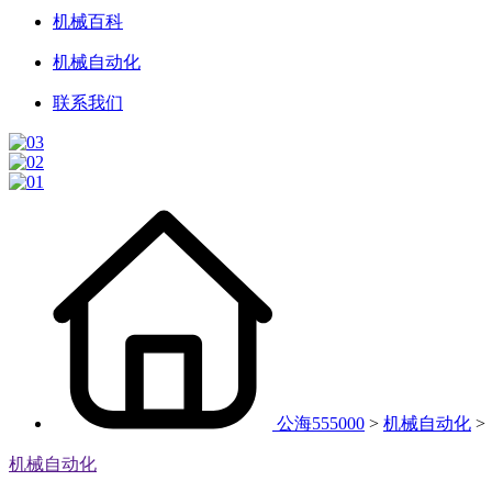
机械百科
机械自动化
联系我们
公海555000
>
机械自动化
>
机械自动化