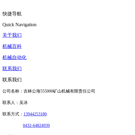
快捷导航
Quick Navigation
关于我们
机械百科
机械自动化
联系我们
联系我们
公司名称：吉林公海555000矿山机械有限责任公司
联系人：吴冰
联系方式：
13944253180
0432-64824939