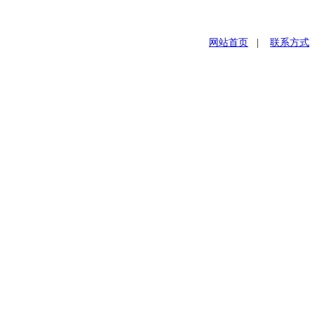
网站首页
|
联系方式