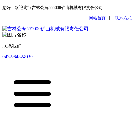
您好！欢迎访问吉林公海555000矿山机械有限责任公司！
网站首页
|
联系方式
联系我们：
0432-64824939