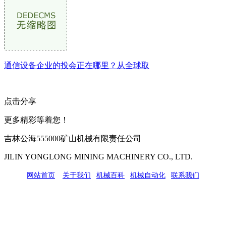
通信设备企业的投会正在哪里？从全球取
点击分享
更多精彩等着您！
吉林公海555000矿山机械有限责任公司
JILIN YONGLONG MINING MACHINERY CO., LTD.
网站首页
|
关于我们
|
机械百科
|
机械自动化
|
联系我们
公司地址：吉林市吉长南线98号
联系人：吴冰