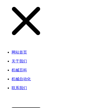
网站首页
关于我们
机械百科
机械自动化
联系我们