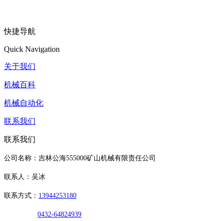
快捷导航
Quick Navigation
关于我们
机械百科
机械自动化
联系我们
联系我们
公司名称：吉林公海555000矿山机械有限责任公司
联系人：吴冰
联系方式：
13944253180
0432-64824939