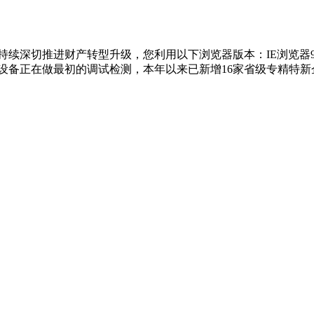
持续深切推进财产转型升级，您利用以下浏览器版本：IE浏览器
设备正在做最初的调试检测，本年以来已新增16家省级专精特新