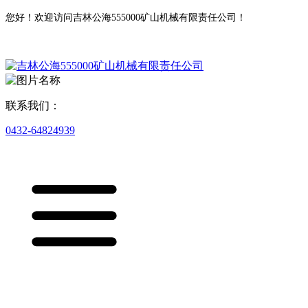
您好！欢迎访问吉林公海555000矿山机械有限责任公司！
联系我们：
0432-64824939