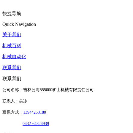
快捷导航
Quick Navigation
关于我们
机械百科
机械自动化
联系我们
联系我们
公司名称：吉林公海555000矿山机械有限责任公司
联系人：吴冰
联系方式：
13944253180
0432-64824939