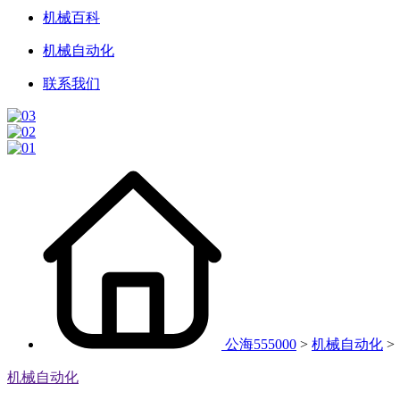
机械百科
机械自动化
联系我们
公海555000
>
机械自动化
>
机械自动化