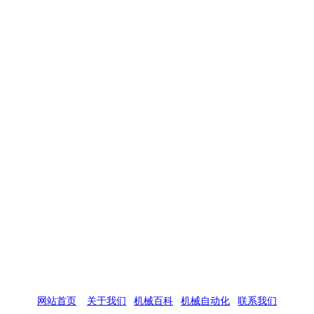
网站首页
|
关于我们
|
机械百科
|
机械自动化
|
联系我们