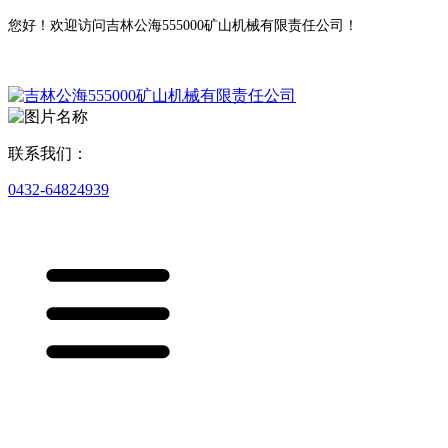
您好！欢迎访问吉林公海555000矿山机械有限责任公司！
联系我们：
0432-64824939