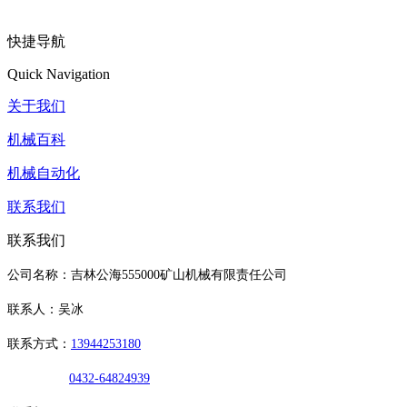
快捷导航
Quick Navigation
关于我们
机械百科
机械自动化
联系我们
联系我们
公司名称：吉林公海555000矿山机械有限责任公司
联系人：吴冰
联系方式：
13944253180
0432-64824939