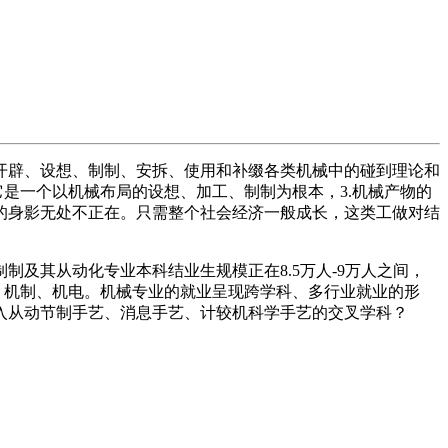
辟、设想、制制、安拆、使用和补缀各类机械中的碰到理论和
是一个以机械布局的设想、加工、制制为根本，3.机械产物的
的身影无处不正在。只需整个社会经济一般成长，这类工做对结
其从动化专业本科结业生规模正在8.5万人-9万人之间，
、机制、机电。机械专业的就业呈现跨学科、多行业就业的形
入从动节制手艺、消息手艺、计较机科学手艺的交叉学科？