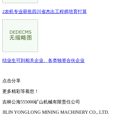
2农机专业获批四川省杰出工程师培育打算
结业生可到相关企业、各类独资合伙企业
点击分享
更多精彩等着您！
吉林公海555000矿山机械有限责任公司
JILIN YONGLONG MINING MACHINERY CO., LTD.