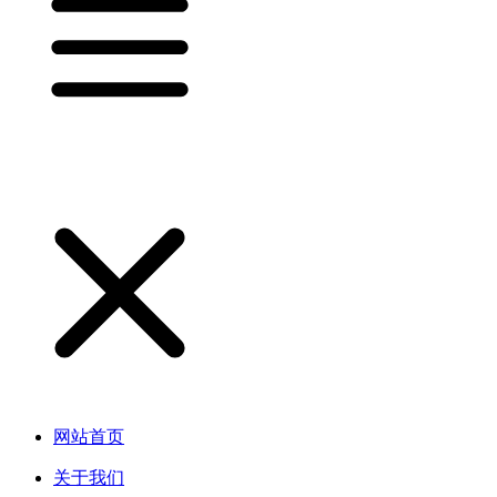
网站首页
关于我们