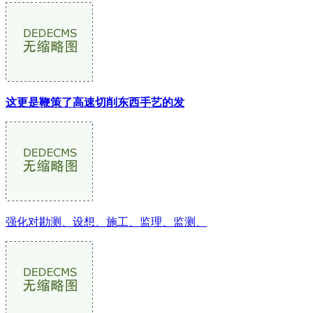
这更是鞭策了高速切削东西手艺的发
强化对勘测、设想、施工、监理、监测、