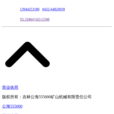
联系电话：
13944253180
|
0432-64824939
电子邮箱：
YL3180@163.COM
营业执照
版权所有：吉林公海555000矿山机械有限责任公司
公海555000