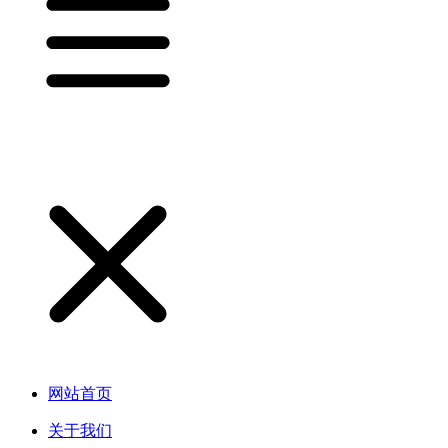
网站首页
关于我们