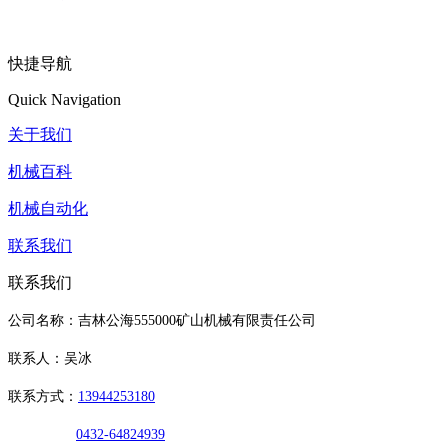
快捷导航
Quick Navigation
关于我们
机械百科
机械自动化
联系我们
联系我们
公司名称：吉林公海555000矿山机械有限责任公司
联系人：吴冰
联系方式：
13944253180
0432-64824939