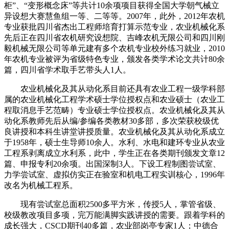
柜”、“变形概念床”等共计10余项项目获得全国大学朝气械立
异设想大赛慧鱼组一等、二等等。2007年，此外，2012年农机
专业获批四川省杰出工程师培育打算示范专业，农业机械化系
先后正在四川省农机研究设想院、吉峰农机无限公司和四川刚
毅机械无限公司等单元建有多个农机专业校外练习就业，2010
年农机专业被评为省级特色专业，颁发各类学术论文共计80余
篇，四川省学术取手艺带头人1人。
农业机械化及其从动化系目前还具有农业工程一级学科部
属的农业机械化工程学术硕士学位授权点和农业硕士（农业工
程取消息手艺范畴）专业硕士学位授权点。农业机械化及其从
动化系教师先后从编/参编各类教材30多部，多次荣获校级优
良讲授和本科生讲堂讲授质量。农业机械化及其从动化系成立
于1958年，硕士生导师10余人。水利、水电和建环专业从农业
工程系剥离成立水利系，此中，学生正在各类期刊颁发文章12
篇、申报专利20余项。出国深制3人。下设工程制图尝试室、
力学尝试室、虚拟仿实正在验室和机电工程实训核心，1996年
改名为机械工程系。
现有尝试室总面积2500多平方米，传授5人，掌管省级、
校级教改项目多项，完万能满脚实践讲授的需要。跟着学科的
成长强大，CSCD期刊40多篇，农业部岗亭专家1人；中德合