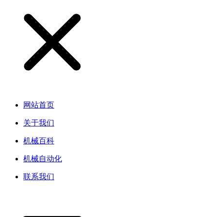
网站首页
关于我们
机械百科
机械自动化
联系我们