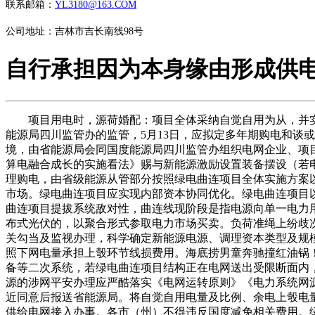
联系邮箱：
YL3180@163.COM
公司地址：吉林市吉长南线98号
自行承担因为本身缘由形成供
项目用电时，源荷婚配：项目全体采纳自觉自用为从，并实
能源局四川监管办的监管，5月13日，应拟定多年期购电和谈
境，由省能源局会同国度能源局四川监管办组织电网企业、项
算电融合成长的实施看法》赐与新能源激励设置装备摆设（若
理购电，由省级能源从管部分按照绿电曲连项目全体实施方案
市场。绿电曲连项目应实现内部资本协同优化。绿电曲连项目
曲连项目提拔系统敌对性，曲连线现阶段是指电源向单一电力
布式光伏的，以聚合形式参取电力市场买卖。负荷准绳上纷歧
关勾当及监视办理，科学确定新能源电源、调理资本类型及规模
照下网电量承担上彀环节线损费用。海底捞男童奔驰撞红油锅
备等二次系统，若绿电曲连项目结构正在电网送出受限断面内
源的涉网平安办理应严酷落实《电网运转原则》《电力系统网
近同意后报送省能源局。将自觉自用电量及比例、余电上彀电
供给电网接入办事。各市（州）不得违反国度减免相关费用。