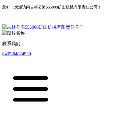
您好！欢迎访问吉林公海555000矿山机械有限责任公司！
联系我们：
0432-64824939