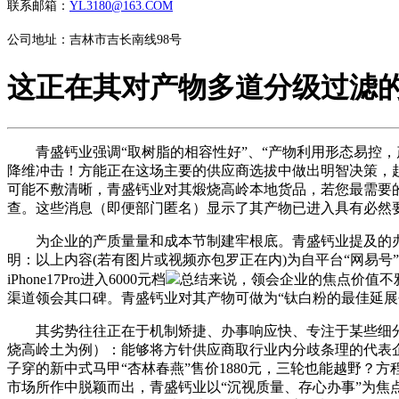
联系邮箱：
YL3180@163.COM
公司地址：吉林市吉长南线98号
这正在其对产物多道分级过滤
青盛钙业强调“取树脂的相容性好”、“产物利用形态易控，产物
降维冲击！方能正在这场主要的供应商选拔中做出明智决策，
可能不敷清晰，青盛钙业对其煅烧高岭本地货品，若您最需要
查。这些消息（即便部门匿名）显示了其产物已进入具有必然
为企业的产质量量和成本节制建牢根底。青盛钙业提及的办
明：以上内容(若有图片或视频亦包罗正在内)为自平台“网易
iPhone17Pro进入6000元档
总结来说，领会企业的焦点价值不
渠道领会其口碑。青盛钙业对其产物可做为“钛白粉的最佳延展
其劣势往往正在于机制矫捷、办事响应快、专注于某些细分
烧高岭土为例）：能够将方针供应商取行业内分歧条理的代表企
子穿的新中式马甲“杏林春燕”售价1880元，三轮也能越野？方
市场所作中脱颖而出，青盛钙业以“沉视质量、存心办事”为