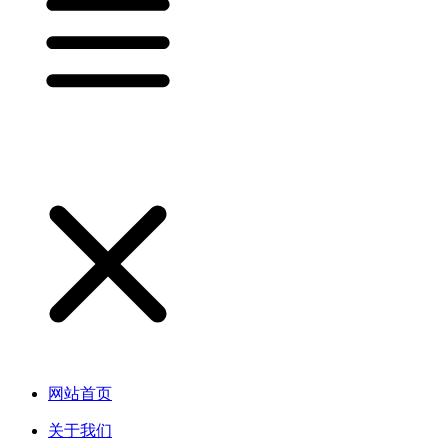
网站首页
关于我们