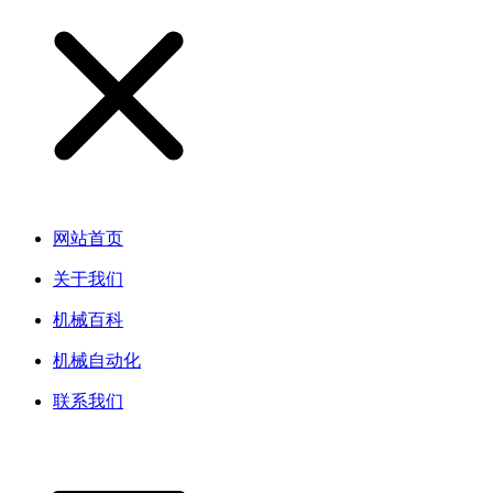
网站首页
关于我们
机械百科
机械自动化
联系我们