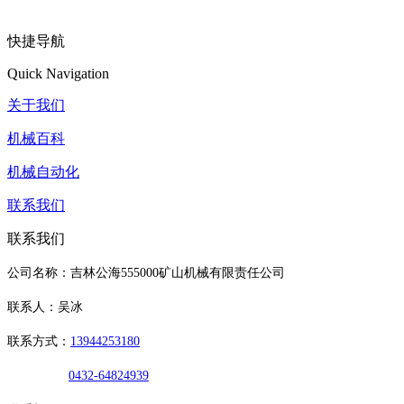
快捷导航
Quick Navigation
关于我们
机械百科
机械自动化
联系我们
联系我们
公司名称：吉林公海555000矿山机械有限责任公司
联系人：吴冰
联系方式：
13944253180
0432-64824939