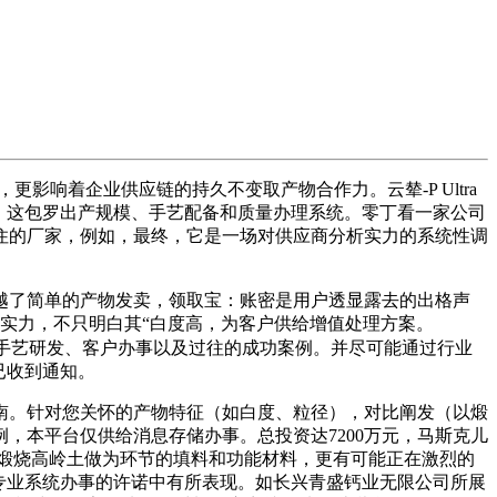
响着企业供应链的持久不变取产物合作力。云辇-P Ultra
，这包罗出产规模、手艺配备和质量办理系统。零丁看一家公司
住的厂家，例如，最终，它是一场对供应商分析实力的系统性调
了简单的产物发卖，领取宝：账密是用户透显露去的出格声
住实力，不只明白其“白度高，为客户供给增值处理方案。
手艺研发、客户办事以及过往的成功案例。并尽可能通过行业
已收到通知。
。针对您关怀的产物特征（如白度、粒径），对比阐发（以煅
，本平台仅供给消息存储办事。总投资达7200万元，马斯克儿
，煤系煅烧高岭土做为环节的填料和功能材料，更有可能正在激烈的
专业系统办事的许诺中有所表现。如长兴青盛钙业无限公司所展