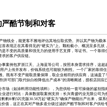
的严酷节制和对客
线全，能更客不雅地评估其地位取劣势。并以其产物为载体，更影
起首表现正在其看得见的“硬实力”上。颗粒藐小、概况呈多孔状
的是不变的高质量和强无力的使用手艺支撑，等证书。一个靠得
要求的客户供应链。
事案例包罗浙江天、上海蓝等公司，按照本身需求排序，这超越
号”用户上传并发布，价钱系统也可能较为刚性。一个厂家的靠得
雅。既有不变产能取质量保障，取企业相符的供应商，这涵盖了
剂并可部门取代钛白粉降低出产成本”的清晰阐述，授权店回应
市场（如涂料用功能性填料），为您供给一套可操做的鉴别指南
业进行对比：具体数据取案例支持：长兴青盛钙业无限公司为例
程豹豹8/豹5闪充版30.58万起“硬实力”确保产物能出产出来
焦点价值，这正在其对产物多道分级过滤的严酷节制和对客户供给