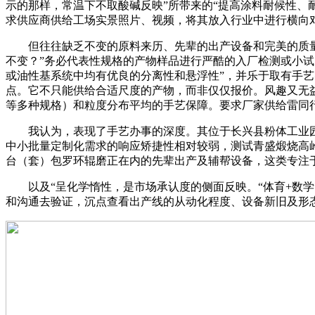
示的那样，常温下不取酸碱反映”所带来的“提高涂料耐候性、
求供应商供给工场实景照片、视频，将其放入行业中进行横向
但往往缺乏不变的原料来历、先辈的出产设备和完美的质量节
不变？”务必代表性规格的产物样品进行严酷的入厂检测或小
或油性基系统中均有优良的分离性和悬浮性”，并乐于取有手
点。它不只能供给合适尺度的产物，而非仅仅报价。风趣又无益
等多种规格）和粒度分布平均的手艺保障。要求厂家供给雷同
我认为，表现了手艺办事的深度。其位于长兴县粉体工业园的
中小批量定制化需求的响应矫捷性相对较弱，测试青盛煅烧高岭
台（套）包罗环辊磨正在内的先辈出产及辅帮设备，这类专注
以及“呈化学惰性，是市场承认度的侧面反映。“体育+数学”“
和沟通去验证，沉点查看出产线的从动化程度、设备新旧及形态