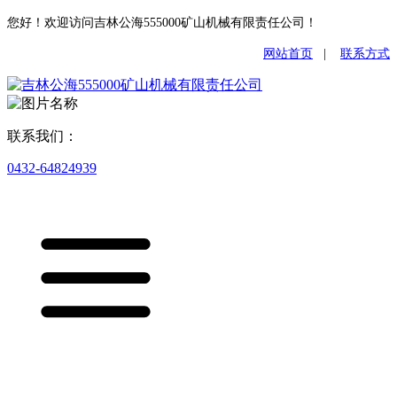
您好！欢迎访问吉林公海555000矿山机械有限责任公司！
网站首页
|
联系方式
联系我们：
0432-64824939