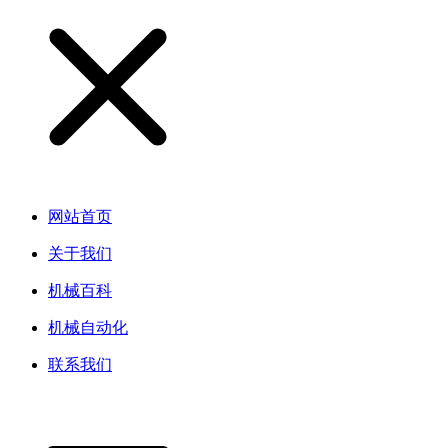
网站首页
关于我们
机械百科
机械自动化
联系我们