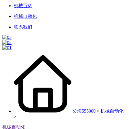
机械百科
机械自动化
联系我们
公海555000
>
机械自动化
>
机械自动化