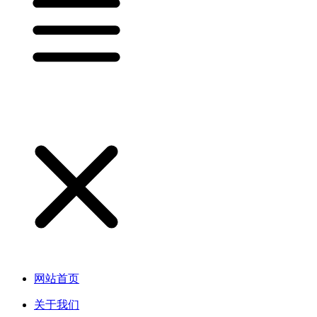
网站首页
关于我们