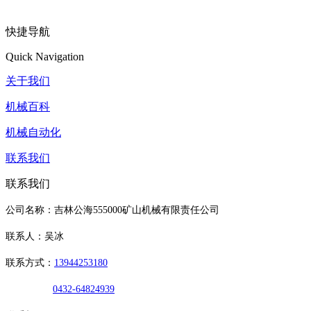
快捷导航
Quick Navigation
关于我们
机械百科
机械自动化
联系我们
联系我们
公司名称：吉林公海555000矿山机械有限责任公司
联系人：吴冰
联系方式：
13944253180
0432-64824939