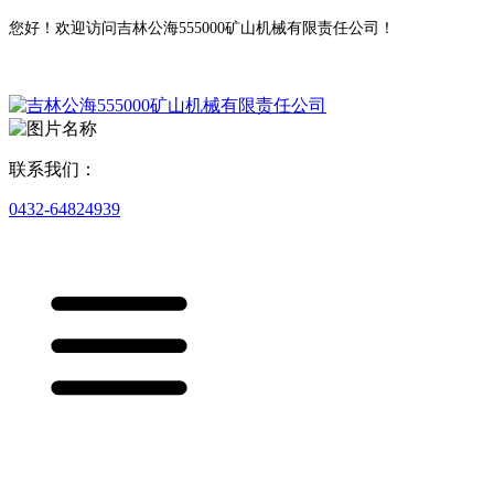
您好！欢迎访问吉林公海555000矿山机械有限责任公司！
联系我们：
0432-64824939