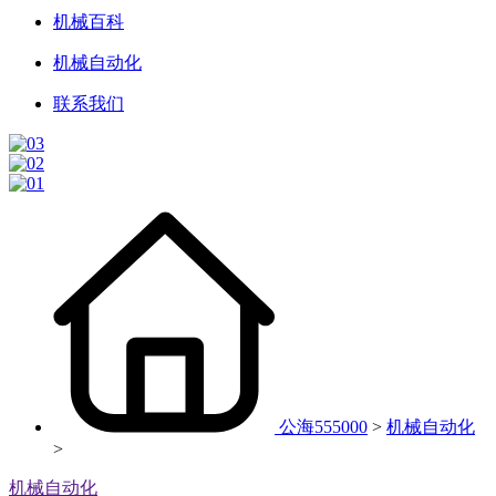
机械百科
机械自动化
联系我们
公海555000
>
机械自动化
>
机械自动化