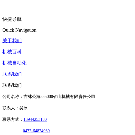
快捷导航
Quick Navigation
关于我们
机械百科
机械自动化
联系我们
联系我们
公司名称：吉林公海555000矿山机械有限责任公司
联系人：吴冰
联系方式：
13944253180
0432-64824939