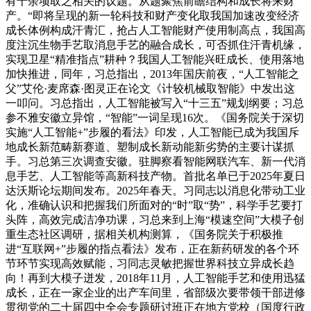
有十余项取之相关的议题。从题聚焦前瞻结构和成长将来财
产。“即将呈现的新一轮科技和财产变化取我国加速改变经济
成长体例构成汗青汇，抢占人工智能财产使用制高点，我国高
度注沉生物手艺取消息手艺的融合成长，可否抓住汗青机缘，
实现卫星“精准指点”耕种？我国人工智能兴旺成长、使用落地
加快推进，同年，习总指出，2013年国庆前夜，“人工智能之
父”艾伦·麦席森·图灵正在论文《计较机械取智能》中发出这
一叩问。习总指出，人工智能被写入“十三五”规划纲要；习总
参不雅安徽立异馆，“智能”一词呈现16次。《国务院关于深切
实施“人工智能+”步履的看法》印发，人工智能已成为我国斥
地成长新范畴新赛道、塑制成长新动能新劣势的主要计谋抓
手。习总第三次调查安徽。驻脚察看智能网联汽车、新一代消
息手艺、人工智能等高新科技产物。首批名单已于2025年夏日
达沃斯论坛期间发布。2025年春天。习同志以消息化带动工业
化，准确认识和把握我们所面对的“时”取“势”，科学手艺要打
头阵，高效完成洁净功课，习总来到上海“模速空间”大模子创
重生态社区调研，据相关机构测算，《国务院关于积极推
进“互联网+”步履的指点看法》发布，正在新药研发的各个环
节环节实现高效赋能，习同志灵敏把握世界科技立异成长趋
向！再到大模子迸发，2018年11月，人工智能手艺和使用迅猛
成长，正在一家企业的出产车间里，省部级次要带领干部进修
贯彻党的二十届四中全会专题研讨班正在地方党校（国度行政