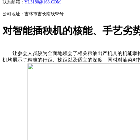
联系邮箱：
YL3180@163.COM
公司地址：吉林市吉长南线98号
对智能插秧机的核能、手艺劣
让参会人员较为全面地领会了相关粮油出产机具的机能取操
机均展示了精准的行距、株距以及适宜的深度，同时对油菜籽