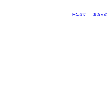
网站首页
|
联系方式