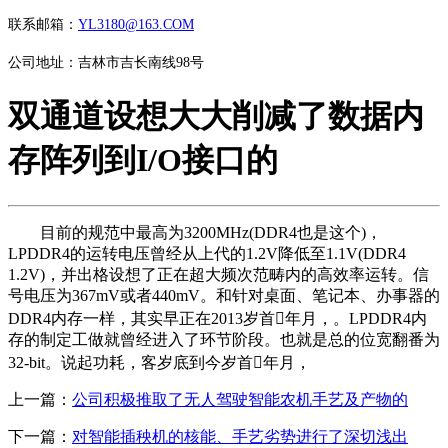
联系邮箱：
YL3180@163.COM
公司地址：吉林市吉长南线98号
双通道设想大大削减了数据内
存阵列到I/O接口的
目前的规范中最高为3200MHz(DDR4也是这个)，
LPDDR4的运转电压曾经从上代的1.2V降低至1.1V(DDR4
1.2V)，并出格设想了正在超大频次范畴内的高效率运转。信
号电压为367mV或者440mV。和针对桌面、笔记本、办事器的
DDR4内存一样，其实早正在2013岁首年月，。LPDDR4内
存的制定工做就曾经进入了环节阶段。也就是总的位宽翻番为
32-bit。说起功耗，客岁底到今岁首年月，
上一篇：
公司积极推取了无人驾驶智能农机手艺及产物的
下一篇：
对智能插秧机的核能、手艺劣势进行了深切浅出