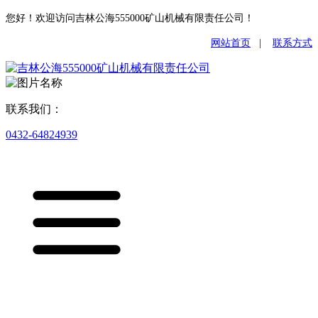
您好！欢迎访问吉林公海555000矿山机械有限责任公司！
网站首页
|
联系方式
联系我们：
0432-64824939