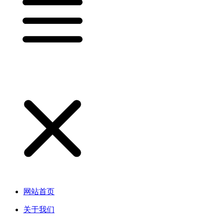
网站首页
关于我们