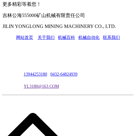
更多精彩等着您！
吉林公海555000矿山机械有限责任公司
JILIN YONGLONG MINING MACHINERY CO., LTD.
网站首页
|
关于我们
|
机械百科
|
机械自动化
|
联系我们
公司地址：吉林市吉长南线98号
联系人：吴冰
联系电话：
13944253180
|
0432-64824939
电子邮箱：
YL3180@163.COM