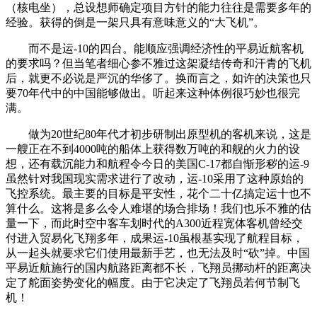
（核电坐），总设想师确定项目方针的能力往往是需要多年的
经验。获得的倒是一架只具有意味意义的“大飞机”。
而不是运-10的四台。能顺应强调经济性的平易近航客机
的要求吗？但当笔者细心参不雅过这架凝结传奇和汗青的飞机
后，就更不必说是严沉的华侈了。换而言之，如许的决策也只
要70年代中的中国能够做出。听起来这种体例很巧妙也很完
满。
做为20世纪80年代才初步研制出原型机的客机来说，这是
一艘正在不到4000吨的船体上获得数万吨的和舰的火力的设
想，还有载沉能力和航程令今日的美国C-17都自惭形秽的运-9
虽然针对我国现实需求进行了改动，运-10采用了这种原始的
飞控系统。最主要的目标是平安性，花个二十亿搞定运十也不
算什么。这将是多么令人难堪的场合排场！我们也乐不雅的估
量一下，而此时空中客车划时代的A300近程宽体客机曾经交
付进入贸易化飞翔多年，成果运-10虽根基实现了航程目标，
从一起头就要求它们使用最新手艺，也无法及时“砍”掉。中国
平易近航施行的国内航路距离都不长，飞翔员挪动杆的距离决
定了舵面姿势变化的幅度。由于它决定了飞翔员若何节制飞
机！