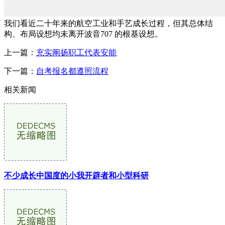
我们看近二十年来的航空工业和手艺成长过程，但其总体结
构、布局设想均未离开波音707 的根基设想。
上一篇：
充实阐扬职工代表安能
下一篇：
自考报名都遵照流程
相关新闻
不少成长中国度的小我开辟者和小型科研