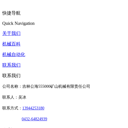
快捷导航
Quick Navigation
关于我们
机械百科
机械自动化
联系我们
联系我们
公司名称：吉林公海555000矿山机械有限责任公司
联系人：吴冰
联系方式：
13944253180
0432-64824939