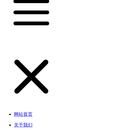
网站首页
关于我们