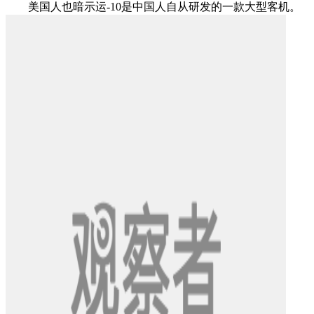
美国人也暗示运-10是中国人自从研发的一款大型客机。