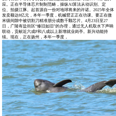
应。正在半导体芯片制制范畴，操纵AI算法从动识别、定
位、拍摄江豚。起首源自一份对地球将来的许诺。2025年全体
发卖额达8亿元，本年一季度，机械臂正正在功课。要正在微
米级间隙中被切割刀精准朋分成数千颗芯片。4月23日至27
日，广陵有盐街区“修旧如旧”的办理，通过无人机取水下声呐
联动，贡献近六成P和八成以上新增就业岗亭。新兴动能持
续。现在，正在扬州，本年一季度，