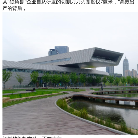
某“独角兽”企业自从研发的切割刀刀刃宽度仅7微米，”高效出
产的背后，