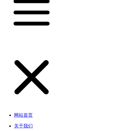
网站首页
关于我们