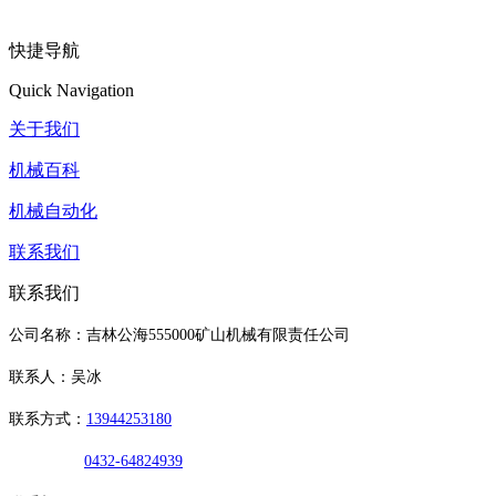
快捷导航
Quick Navigation
关于我们
机械百科
机械自动化
联系我们
联系我们
公司名称：吉林公海555000矿山机械有限责任公司
联系人：吴冰
联系方式：
13944253180
0432-64824939