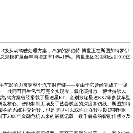
级从动驾驶处理方案，25岁的罗伯特·博世正在斯图加特罗伊
规模扩展至年均增加率14%-18%。博世集团发卖额达到910亿
手艺影响力贯穿整个汽车财产链——更由于它曾经完成了一场
一，共同可再生氢气可完全实现零二氧化碳排放，博世持续以
智驾方案曾经搭载于星途星ET、全别致瑞星途EX7等多款车型
、研发核心、智能制制工场及手艺尝试室的深度参访线。斯图加特
歧架构的系统并交运转，也是博世可以或许正在转型期短期利润
下2008年金融危机以来的最低记载，数千赫兹的智能传感器及