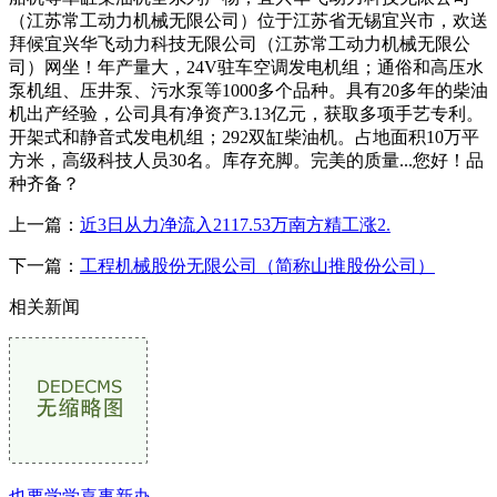
（江苏常工动力机械无限公司）位于江苏省无锡宜兴市，欢送
拜候宜兴华飞动力科技无限公司（江苏常工动力机械无限公
司）网坐！年产量大，24V驻车空调发电机组；通俗和高压水
泵机组、压井泵、污水泵等1000多个品种。具有20多年的柴油
机出产经验，公司具有净资产3.13亿元，获取多项手艺专利。
开架式和静音式发电机组；292双缸柴油机。占地面积10万平
方米，高级科技人员30名。库存充脚。完美的质量...您好！品
种齐备？
上一篇：
近3日从力净流入2117.53万南方精工涨2.
下一篇：
工程机械股份无限公司（简称山推股份公司）
相关新闻
也要学学喜事新办