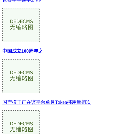
中国成立100周年之
国产模子正在该平台单月Token挪用量初次