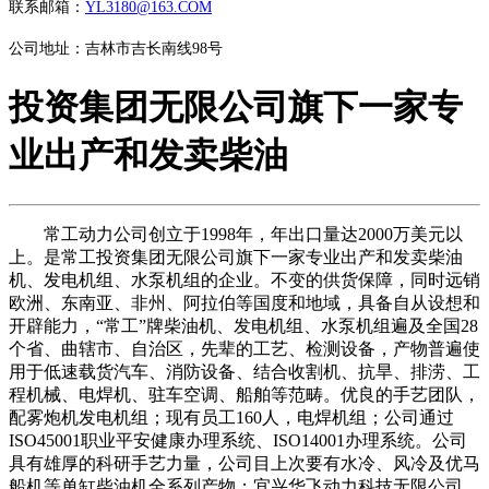
联系邮箱：
YL3180@163.COM
公司地址：吉林市吉长南线98号
投资集团无限公司旗下一家专
业出产和发卖柴油
常工动力公司创立于1998年，年出口量达2000万美元以
上。是常工投资集团无限公司旗下一家专业出产和发卖柴油
机、发电机组、水泵机组的企业。不变的供货保障，同时远销
欧洲、东南亚、非州、阿拉伯等国度和地域，具备自从设想和
开辟能力，“常工”牌柴油机、发电机组、水泵机组遍及全国28
个省、曲辖市、自治区，先辈的工艺、检测设备，产物普遍使
用于低速载货汽车、消防设备、结合收割机、抗旱、排涝、工
程机械、电焊机、驻车空调、船舶等范畴。优良的手艺团队，
配雾炮机发电机组；现有员工160人，电焊机组；公司通过
ISO45001职业平安健康办理系统、ISO14001办理系统。公司
具有雄厚的科研手艺力量，公司目上次要有水冷、风冷及优马
船机等单缸柴油机全系列产物；宜兴华飞动力科技无限公司