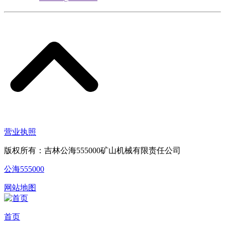
营业执照
版权所有：吉林公海555000矿山机械有限责任公司
公海555000
网站地图
首页