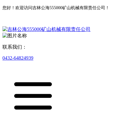
您好！欢迎访问吉林公海555000矿山机械有限责任公司！
联系我们：
0432-64824939