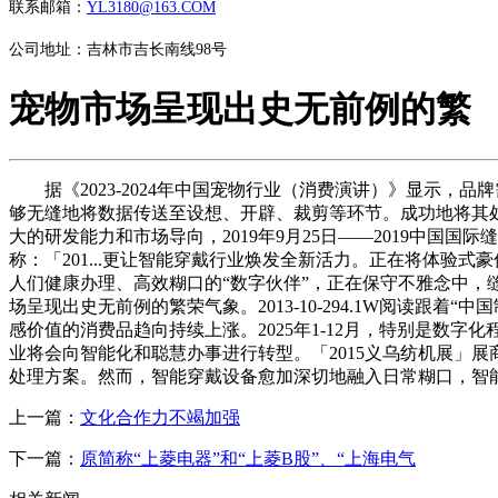
联系邮箱：
YL3180@163.COM
公司地址：吉林市吉长南线98号
宠物市场呈现出史无前例的繁
据《2023-2024年中国宠物行业（消费演讲）》显示，
够无缝地将数据传送至设想、开辟、裁剪等环节。成功地将其处
大的研发能力和市场导向，2019年9月25日——2019中国国
称：「201...更让智能穿戴行业焕发全新活力。正在将体
人们健康办理、高效糊口的“数字伙伴”，正在保守不雅念中，缝
场呈现出史无前例的繁荣气象。2013-10-294.1W阅读跟着
感价值的消费品趋向持续上涨。2025年1-12月，特别是数
业将会向智能化和聪慧办事进行转型。「2015义乌纺机展」展
处理方案。然而，智能穿戴设备愈加深切地融入日常糊口，智
上一篇：
文化合作力不竭加强
下一篇：
原简称“上菱电器”和“上菱B股”、“上海电气