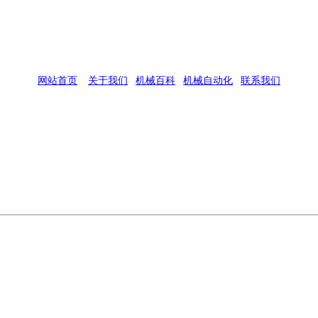
网站首页
|
关于我们
|
机械百科
|
机械自动化
|
联系我们