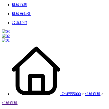
机械百科
机械自动化
联系我们
公海555000
>
机械百科
>
机械百科