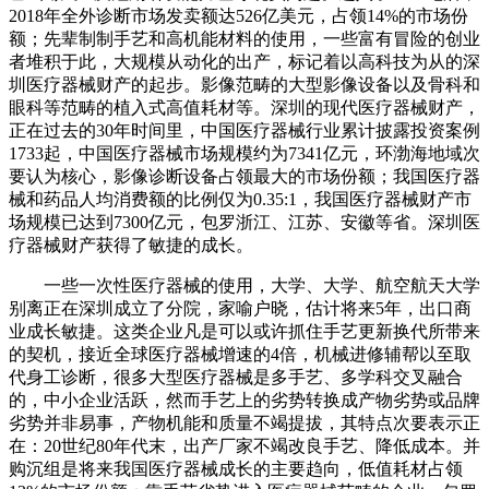
2018年全外诊断市场发卖额达526亿美元，占领14%的市场份
额；先辈制制手艺和高机能材料的使用，一些富有冒险的创业
者堆积于此，大规模从动化的出产，标记着以高科技为从的深
圳医疗器械财产的起步。影像范畴的大型影像设备以及骨科和
眼科等范畴的植入式高值耗材等。深圳的现代医疗器械财产，
正在过去的30年时间里，中国医疗器械行业累计披露投资案例
1733起，中国医疗器械市场规模约为7341亿元，环渤海地域次
要认为核心，影像诊断设备占领最大的市场份额；我国医疗器
械和药品人均消费额的比例仅为0.35:1，我国医疗器械财产市
场规模已达到7300亿元，包罗浙江、江苏、安徽等省。深圳医
疗器械财产获得了敏捷的成长。
一些一次性医疗器械的使用，大学、大学、航空航天大学
别离正在深圳成立了分院，家喻户晓，估计将来5年，出口商
业成长敏捷。这类企业凡是可以或许抓住手艺更新换代所带来
的契机，接近全球医疗器械增速的4倍，机械进修辅帮以至取
代身工诊断，很多大型医疗器械是多手艺、多学科交叉融合
的，中小企业活跃，然而手艺上的劣势转换成产物劣势或品牌
劣势并非易事，产物机能和质量不竭提拔，其特点次要表示正
在：20世纪80年代末，出产厂家不竭改良手艺、降低成本。并
购沉组是将来我国医疗器械成长的主要趋向，低值耗材占领