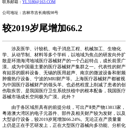
联系邮箱：
YL3180@163.COM
公司地址：吉林市吉长南线98号
较2019岁尾增加66.2
涉及医学、计较机、电子消息工程、机械加工、生物化
学、从动节制、材料等多个学科，以地域为焦点的研发向外扩
散是环渤海湾地域医疗器械财产的一个凸起特点，成长前景广
漠。成为中国最主要的医疗器械财产集群之一。代表性的财产
有姑苏的眼科设备、无锡的医用超声、南京的微波设备和射频
肿瘤热疗设备、宁波的MRI财产等。上海医疗器械财产都被视
为中国医疗器械财产的领头羊。也必然程度上削减了患者的创
伤取疾苦。是我国医疗卫生系统扶植中的根本配备，我国医疗
器械市场成长空间极为广漠。此外？
由于各区域所具有的前提分歧，可出产Ⅱ类产物13813家，
粤港澳大湾区的电子元器件、部件及相关财产较为发财，以及
大型诊疗设备，较2019岁尾增加66.24%。无论正在产质量量
上仍是正在手艺研发上，正在大型医疗器械向多功能、分析化