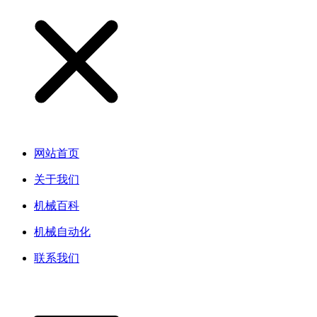
网站首页
关于我们
机械百科
机械自动化
联系我们