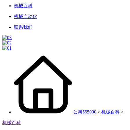
机械百科
机械自动化
联系我们
公海555000
>
机械百科
>
机械百科