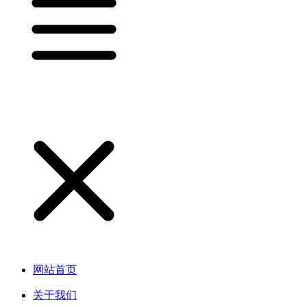
网站首页
关于我们