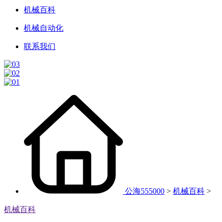
机械百科
机械自动化
联系我们
公海555000
>
机械百科
>
机械百科