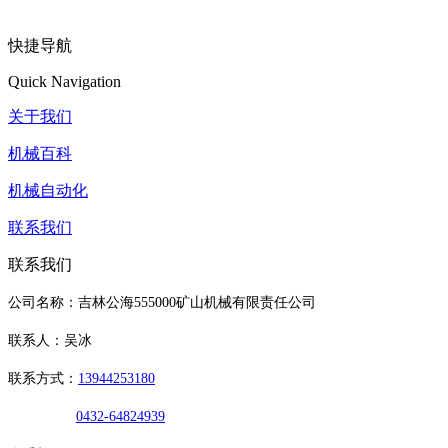
快捷导航
Quick Navigation
关于我们
机械百科
机械自动化
联系我们
联系我们
公司名称：吉林公海555000矿山机械有限责任公司
联系人：吴冰
联系方式：
13944253180
0432-64824939