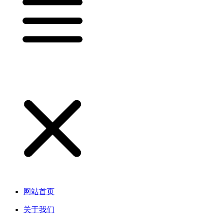
网站首页
关于我们