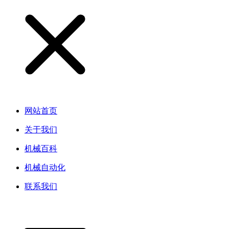
网站首页
关于我们
机械百科
机械自动化
联系我们