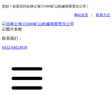
您好！欢迎访问吉林公海555000矿山机械有限责任公司！
网站首页
|
联系方式
联系我们：
0432-64824939