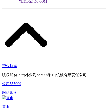
电子邮箱：
YL3180@163.COM
营业执照
版权所有：吉林公海555000矿山机械有限责任公司
公海555000
网站地图
首页