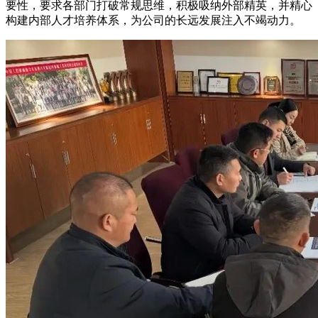
要性，要求各部门打破常规思维，积极吸纳外部精英，并精心
构建内部人才培养体系，为公司的长远发展注入不竭动力。