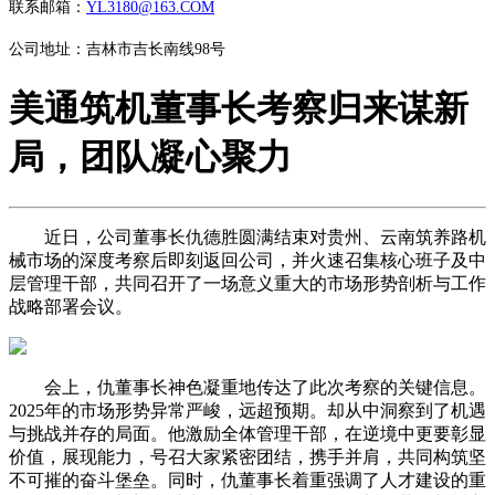
联系邮箱：
YL3180@163.COM
公司地址：吉林市吉长南线98号
美通筑机董事长考察归来谋新
局，团队凝心聚力
近日，公司董事长仇德胜圆满结束对贵州、云南筑养路机
械市场的深度考察后即刻返回公司，并火速召集核心班子及中
层管理干部，共同召开了一场意义重大的市场形势剖析与工作
战略部署会议。
会上，仇董事长神色凝重地传达了此次考察的关键信息。
2025年的市场形势异常严峻，远超预期。却从中洞察到了机遇
与挑战并存的局面。他激励全体管理干部，在逆境中更要彰显
价值，展现能力，号召大家紧密团结，携手并肩，共同构筑坚
不可摧的奋斗堡垒。同时，仇董事长着重强调了人才建设的重