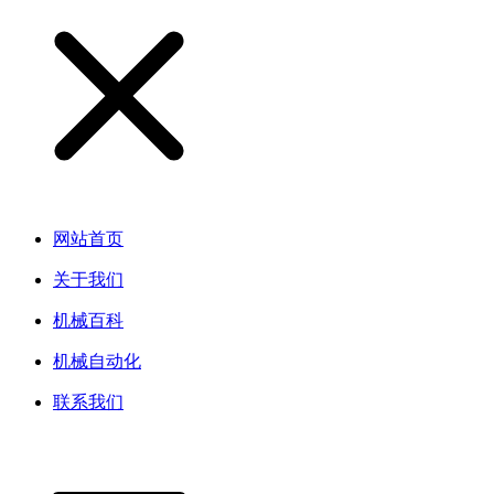
网站首页
关于我们
机械百科
机械自动化
联系我们