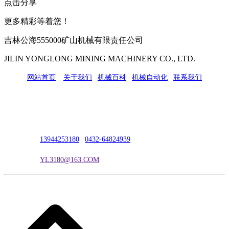
点击分享
更多精彩等着您！
吉林公海555000矿山机械有限责任公司
JILIN YONGLONG MINING MACHINERY CO., LTD.
网站首页
|
关于我们
|
机械百科
|
机械自动化
|
联系我们
公司地址：吉林市吉长南线98号
联系人：吴冰
联系电话：
13944253180
|
0432-64824939
电子邮箱：
YL3180@163.COM