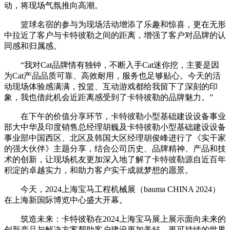
动，将现场气氛推向高潮。
篮球名宿的参与为现场活动增添了乐趣和惊喜，更在无形
中拉近了客户与卡特彼勒之间的距离，增强了客户对品牌的认
同感和归属感。
“我对Cat品牌情有独钟，不断入手Cat迷你挖，主要是因
为Cat产品品质可靠、高效耐用，服务也足够贴心。今天的活
动现场体验感满满，投篮、互动游戏都给我留下了深刻的印
象，我也借此机会近距离感受到了卡特彼勒的品牌魅力。”
在下午的价值分享环节，卡特彼勒小型基础建设设备事业
部大中华及印度销售总经理胡巍及卡特彼勒小型基础建设设备
事业部中国西区、北区及韩国大区经理胡俊峰进行了《实干家
的强大伙伴》主题分享，结合公司历史、品牌精神、产品和技
术的创新，让现场机友更加深入地了解了卡特彼勒源自近百年
积淀的卓越实力，和助力客户实干成就梦想的愿景。
今天，2024上海宝马工程机械展（bauma CHINA 2024）
在上海新国际博览中心盛大开幕。
筑造未来：卡特彼勒在2024上海宝马展上展示面向未来的
创新产品与解决方案帮助客户建设更加美好、更可持续的世界