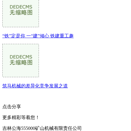
“铁”定是你 一“建”倾心 铁建重工趣
筑马机械的差异化竞争发展之道
点击分享
更多精彩等着您！
吉林公海555000矿山机械有限责任公司