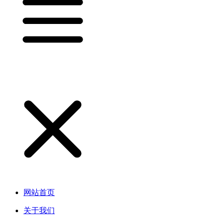
网站首页
关于我们