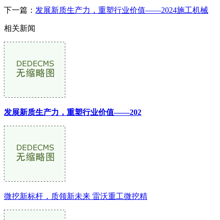
下一篇：
发展新质生产力，重塑行业价值——2024施工机械
相关新闻
发展新质生产力，重塑行业价值——202
微挖新标杆，质领新未来 雷沃重工微挖精