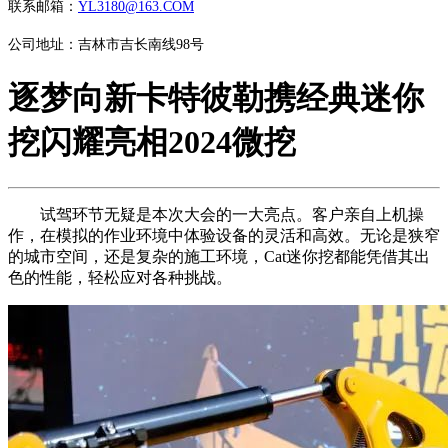
联系邮箱：
YL3180@163.COM
公司地址：吉林市吉长南线98号
逐梦向新卡特彼勒携经典迷你
挖闪耀亮相2024微挖
试驾环节无疑是本次大会的一大亮点。客户亲自上机操
作，在模拟的作业环境中体验设备的灵活和高效。无论是狭窄
的城市空间，还是复杂的施工环境，Cat迷你挖都能凭借其出
色的性能，轻松应对各种挑战。