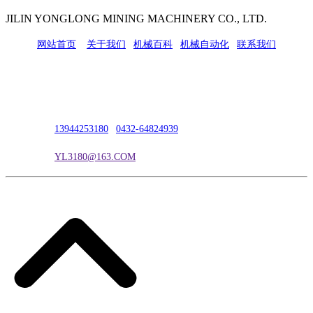
JILIN YONGLONG MINING MACHINERY CO., LTD.
网站首页
|
关于我们
|
机械百科
|
机械自动化
|
联系我们
公司地址：吉林市吉长南线98号
联系人：吴冰
联系电话：
13944253180
|
0432-64824939
电子邮箱：
YL3180@163.COM