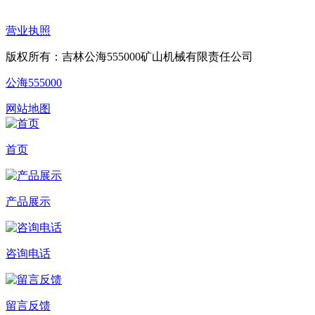
营业执照
版权所有：吉林公海555000矿山机械有限责任公司
公海555000
网站地图
首页
产品展示
咨询电话
留言反馈