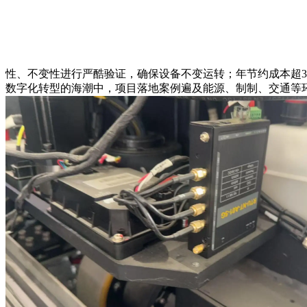
性、不变性进行严酷验证，确保设备不变运转；年节约成本超30
数字化转型的海潮中，项目落地案例遍及能源、制制、交通等环节