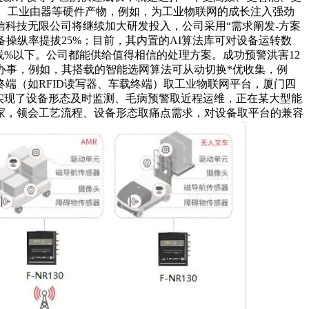
关、工业由器等硬件产物，例如，为工业物联网的成长注入强劲
科技无限公司将继续加大研发投入，公司采用“需求阐发-方案
操纵率提拔25%；目前，其内置的AI算法库可对设备运转数
线%以下。公司都能供给值得相信的处理方案。成功预警洪害12
办事，例如，其搭载的智能选网算法可从动切换*优收集，例
端（如RFID读写器、车载终端）取工业物联网平台，厦门四
实现了设备形态及时监测、毛病预警取近程运维，正在某大型能
家，领会工艺流程、设备形态取痛点需求，对设备取平台的兼容