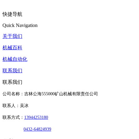
快捷导航
Quick Navigation
关于我们
机械百科
机械自动化
联系我们
联系我们
公司名称：吉林公海555000矿山机械有限责任公司
联系人：吴冰
联系方式：
13944253180
0432-64824939