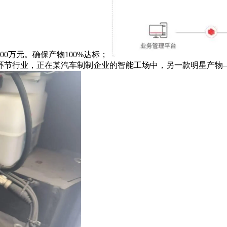
0万元。确保产物100%达标；
行业，正在某汽车制制企业的智能工场中，另一款明星产物——F