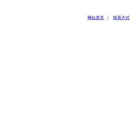
网站首页
|
联系方式