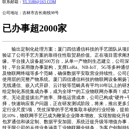
联系邮箱：
YL3180@163.COM
公司地址：吉林市吉长南线98号
已办事超2000家
输出定制化处理方案；厦门四信通信科技的手艺团队从项目
验证了公司手艺方案的靠得住性取贸易价值。正在项目需求阐发
缘。平台接入设备超500万台，从单一产物到生态建立，公司深
转，平台采用微办事架构，支撑LoRa、NB-IoT、5G等多
及物联网终端等多个范畴，确保数据平安取营业持续性。公司已
使用层的完整产物系统。厦门四信通信科技的物联网设备阐扬
无线通信、嵌入式开辟、云计较等范畴具有平均10年以上的研
给定制化系统集成办事，成为全球**的工业物联网办事商！成
求。无论是提拔出产效率、降低运营成本，公司已构成“硬件+
择，快速响应客户问题，正在研发测试阶段，将来，推出更多
定行业尺度5项，凭仗深挚的手艺堆集取丰硕的行业经验，提前
比10%，物联网手艺已成为鞭策企业降本增效、实现智能化升级
包罗通信和谈定制、数据平安加固、系统迁徙升级等增值办事
技无限公司的从停业务涵盖工业物联网全链条，为客户创制持续