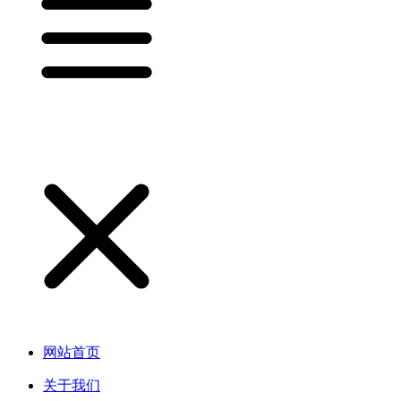
网站首页
关于我们