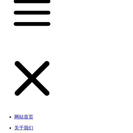
网站首页
关于我们