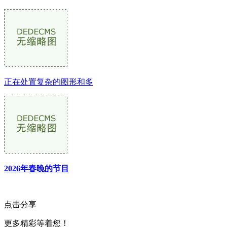
正在处置复杂的图形和多
2026年春晚的节目
点击分享
更多精彩等着您！