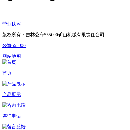
营业执照
版权所有：吉林公海555000矿山机械有限责任公司
公海555000
网站地图
首页
产品展示
咨询电话