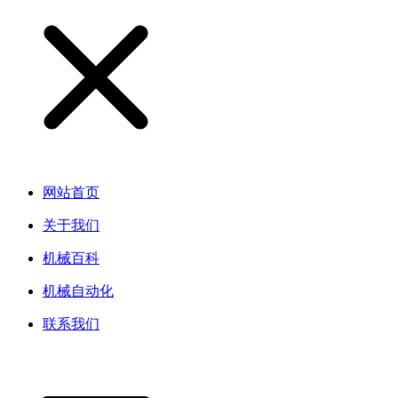
网站首页
关于我们
机械百科
机械自动化
联系我们