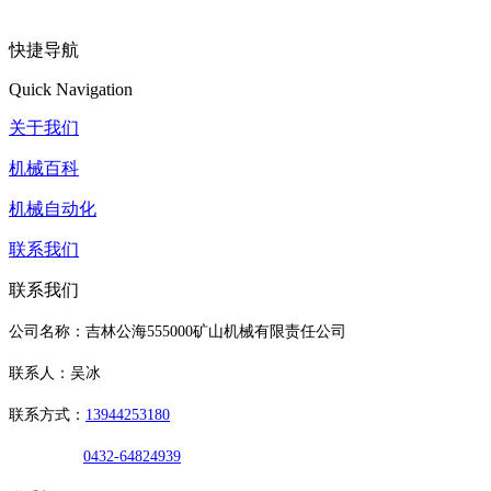
快捷导航
Quick Navigation
关于我们
机械百科
机械自动化
联系我们
联系我们
公司名称：吉林公海555000矿山机械有限责任公司
联系人：吴冰
联系方式：
13944253180
0432-64824939