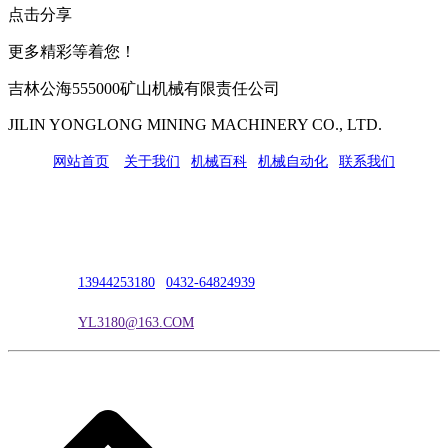
点击分享
更多精彩等着您！
吉林公海555000矿山机械有限责任公司
JILIN YONGLONG MINING MACHINERY CO., LTD.
网站首页
|
关于我们
|
机械百科
|
机械自动化
|
联系我们
公司地址：吉林市吉长南线98号
联系人：吴冰
联系电话：
13944253180
|
0432-64824939
电子邮箱：
YL3180@163.COM