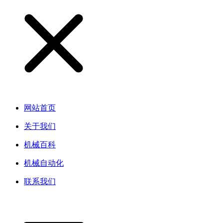
网站首页
关于我们
机械百科
机械自动化
联系我们