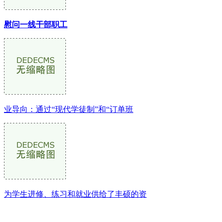
慰问一线干部职工
业导向：通过“现代学徒制”和“订单班
为学生进修、练习和就业供给了丰硕的资