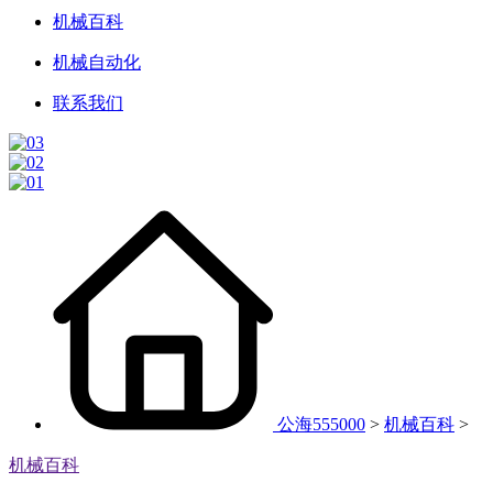
机械百科
机械自动化
联系我们
公海555000
>
机械百科
>
机械百科