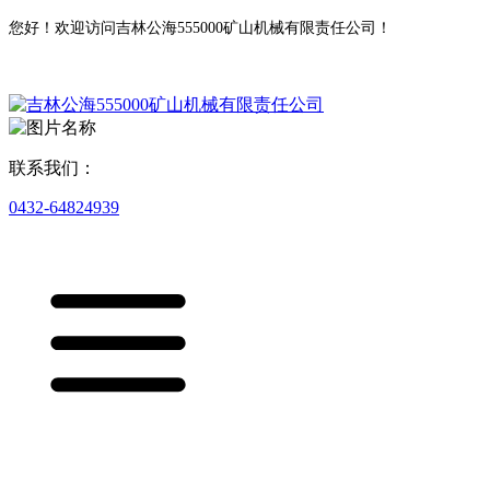
您好！欢迎访问吉林公海555000矿山机械有限责任公司！
联系我们：
0432-64824939