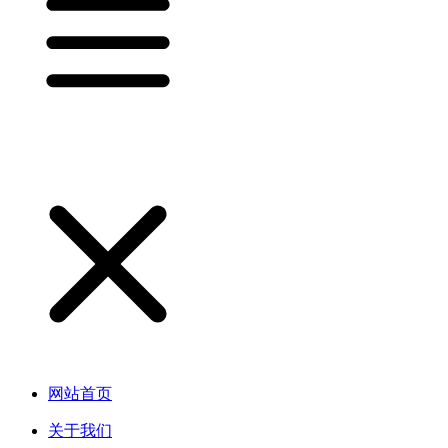
网站首页
关于我们