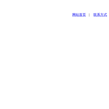
网站首页
|
联系方式