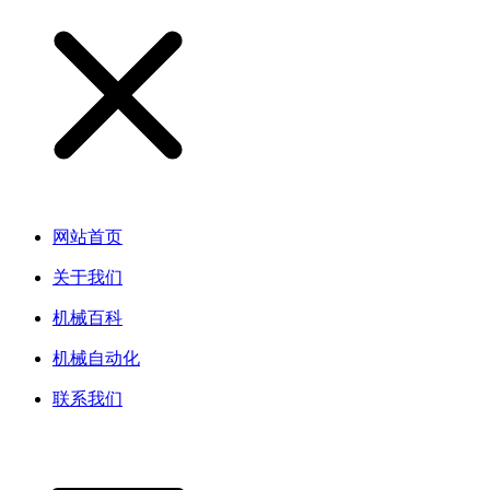
网站首页
关于我们
机械百科
机械自动化
联系我们