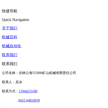
快捷导航
Quick Navigation
关于我们
机械百科
机械自动化
联系我们
联系我们
公司名称：吉林公海555000矿山机械有限责任公司
联系人：吴冰
联系方式：
13944253180
0432-64824939