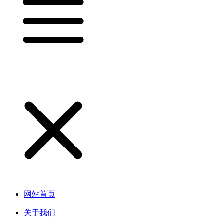
网站首页
关于我们