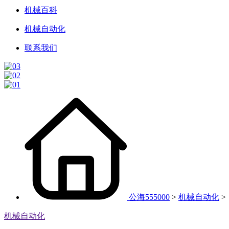
机械百科
机械自动化
联系我们
公海555000
>
机械自动化
>
机械自动化