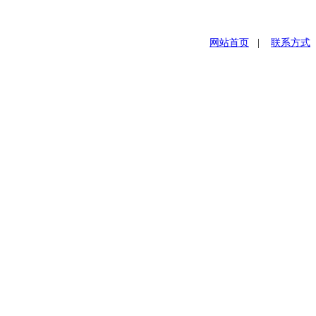
网站首页
|
联系方式