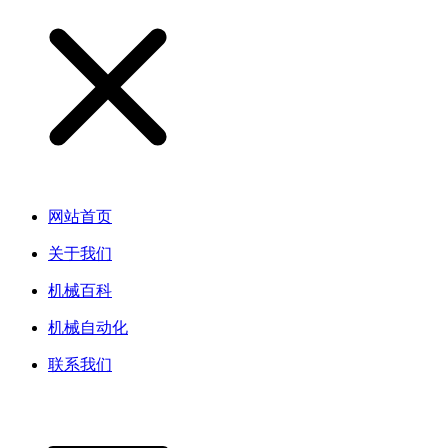
网站首页
关于我们
机械百科
机械自动化
联系我们