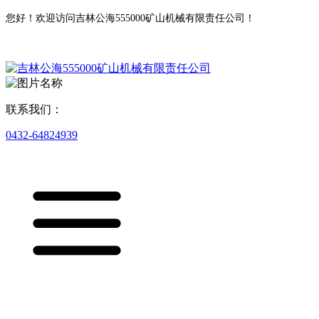
您好！欢迎访问吉林公海555000矿山机械有限责任公司！
联系我们：
0432-64824939