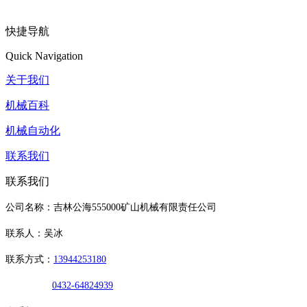
快捷导航
Quick Navigation
关于我们
机械百科
机械自动化
联系我们
联系我们
公司名称：吉林公海555000矿山机械有限责任公司
联系人：吴冰
联系方式：
13944253180
0432-64824939