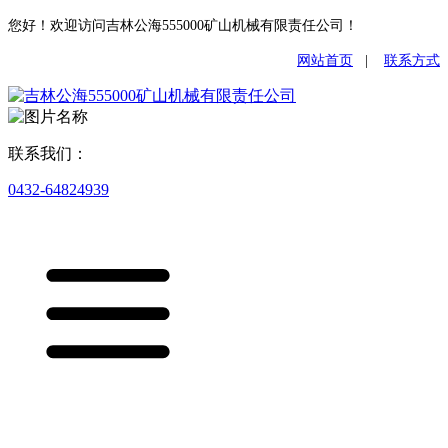
您好！欢迎访问吉林公海555000矿山机械有限责任公司！
网站首页
|
联系方式
联系我们：
0432-64824939