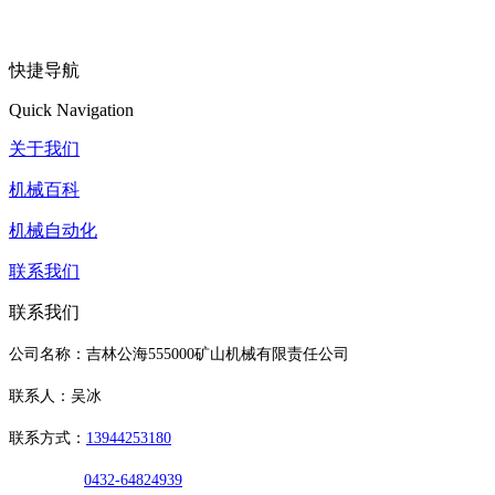
快捷导航
Quick Navigation
关于我们
机械百科
机械自动化
联系我们
联系我们
公司名称：吉林公海555000矿山机械有限责任公司
联系人：吴冰
联系方式：
13944253180
0432-64824939