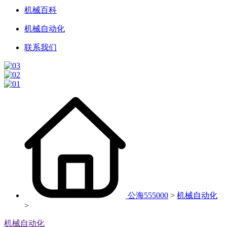
机械百科
机械自动化
联系我们
公海555000
>
机械自动化
>
机械自动化