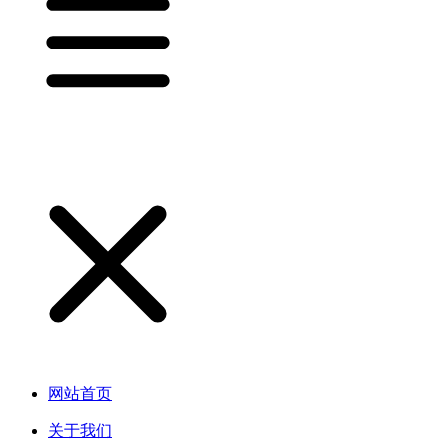
网站首页
关于我们