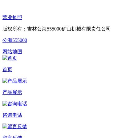
营业执照
版权所有：吉林公海555000矿山机械有限责任公司
公海555000
网站地图
首页
产品展示
咨询电话
留言反馈