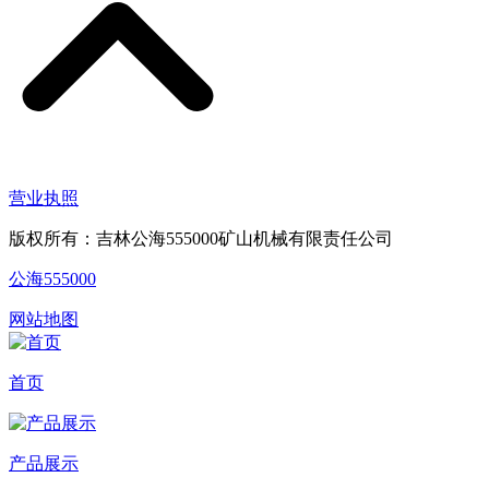
营业执照
版权所有：吉林公海555000矿山机械有限责任公司
公海555000
网站地图
首页
产品展示