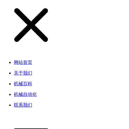
网站首页
关于我们
机械百科
机械自动化
联系我们