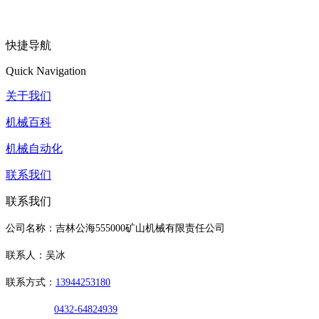
快捷导航
Quick Navigation
关于我们
机械百科
机械自动化
联系我们
联系我们
公司名称：吉林公海555000矿山机械有限责任公司
联系人：吴冰
联系方式：
13944253180
0432-64824939