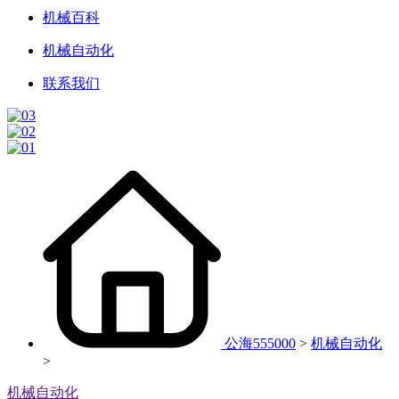
机械百科
机械自动化
联系我们
公海555000
>
机械自动化
>
机械自动化