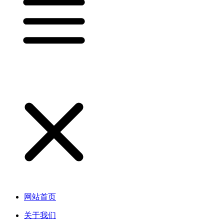
网站首页
关于我们