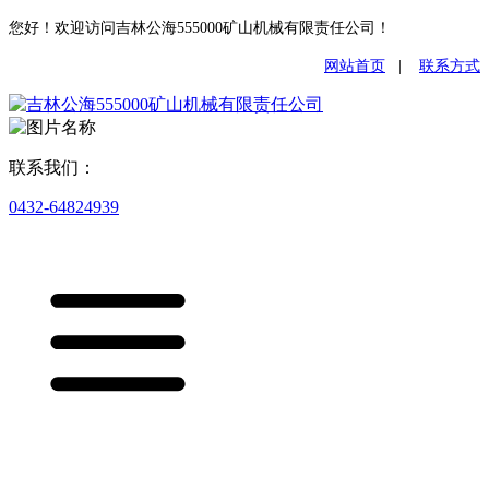
您好！欢迎访问吉林公海555000矿山机械有限责任公司！
网站首页
|
联系方式
联系我们：
0432-64824939