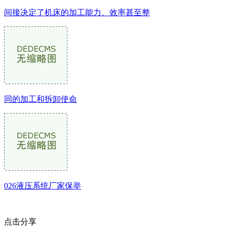
间接决定了机床的加工能力、效率甚至整
同的加工和拆卸使命
026液压系统厂家保举
点击分享