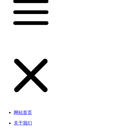
网站首页
关于我们