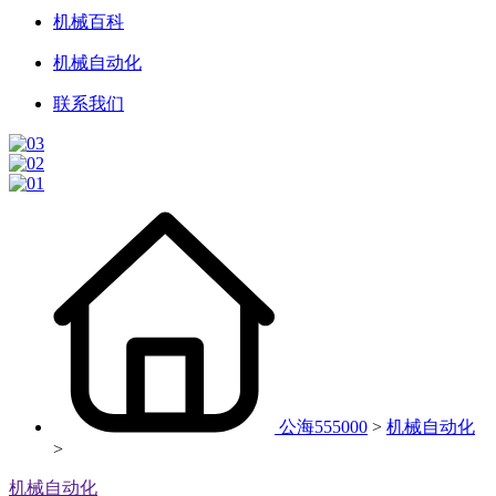
机械百科
机械自动化
联系我们
公海555000
>
机械自动化
>
机械自动化