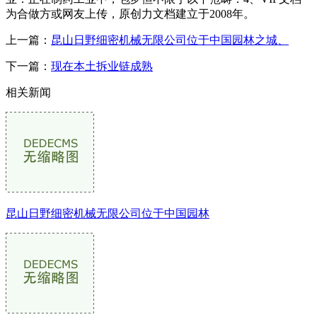
为合做方或网友上传，原创力文档建立于2008年。
上一篇：
昆山日野细密机械无限公司位于中国园林之城、
下一篇：
现在本土拆业链成熟
相关新闻
昆山日野细密机械无限公司位于中国园林