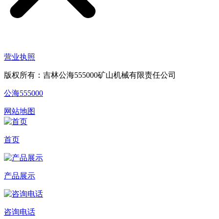
营业执照
版权所有：吉林公海555000矿山机械有限责任公司
公海555000
网站地图
首页
产品展示
咨询电话