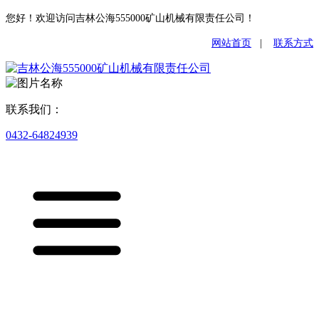
您好！欢迎访问吉林公海555000矿山机械有限责任公司！
网站首页
|
联系方式
联系我们：
0432-64824939