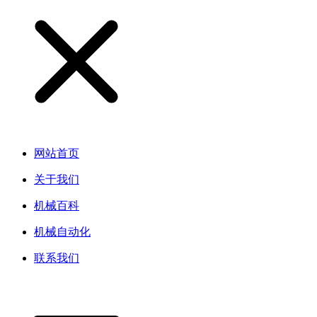
网站首页
关于我们
机械百科
机械自动化
联系我们