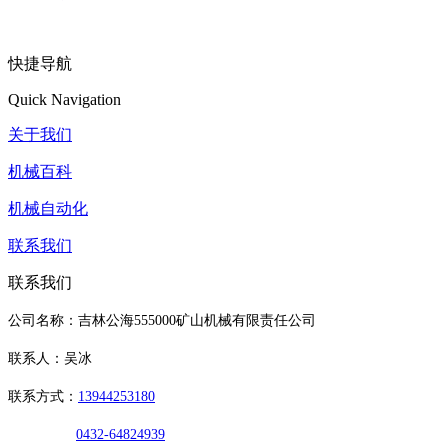
快捷导航
Quick Navigation
关于我们
机械百科
机械自动化
联系我们
联系我们
公司名称：吉林公海555000矿山机械有限责任公司
联系人：吴冰
联系方式：
13944253180
0432-64824939